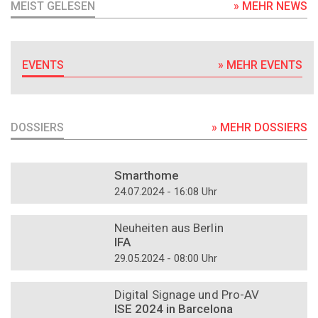
MEIST GELESEN
» MEHR NEWS
EVENTS
» MEHR EVENTS
DOSSIERS
» MEHR DOSSIERS
DOSSIER
Smarthome
24.07.2024 - 16:08 Uhr
DOSSIER
Neuheiten aus Berlin
IFA
29.05.2024 - 08:00 Uhr
DOSSIER
Digital Signage und Pro-AV
ISE 2024 in Barcelona