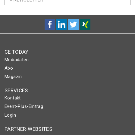
CE TODAY
Mediadaten
Abo
Magazin
SERVICES
Kontakt
Event-Plus-Eintrag
Login
PARTNER-WEBSITES