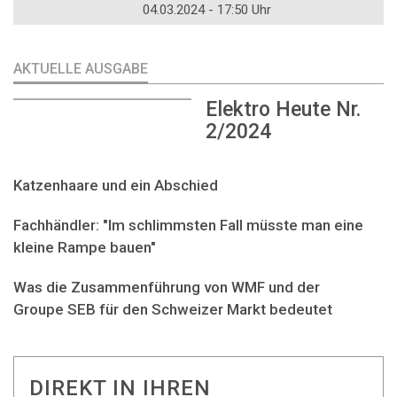
04.03.2024 - 17:50 Uhr
AKTUELLE AUSGABE
Elektro Heute Nr.
2/2024
Katzenhaare und ein Abschied
Fachhändler: "Im schlimmsten Fall müsste man eine
kleine Rampe bauen"
Was die Zusammenführung von WMF und der
Groupe SEB für den Schweizer Markt bedeutet
DIREKT IN IHREN