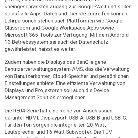
uneingeschränkten Zugang zur Google-Welt und sollen
so auf alle Apps, Daten und Dienste zugreifen können.
Lehrpersonen stehen auch Plattformen wie Google
Classroom und Google Workspace-Apps sowie
Microsoft 365-Tools zur Verfügung. Mit dem Android
13 Betriebssystem sei auch der Datenschutz
gewährleistet, heisst es weiter.
Zudem haben die Displays das BenQ-eigene
Benutzerverwaltungssystem AMS, das die Verwaltung
von Benutzerkonten, Cloud-Speicher und persönlichen
Einstellungen anbiete. Eine effiziente Verwaltung von
Displays und Projektoren soll auch die Device
Management Solution ermöglichen.
Die RE04-Serie hat eine Reihe von Anschlüssen,
darunter HDMI, Displayport, USB-A, USB-B und USB-C.
Für den Ton sorgen die integrierten 20-Watt-
Lautsprecher und 16 Watt Subwoofer. Die TÜV-