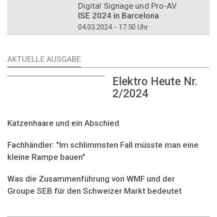
Digital Signage und Pro-AV
ISE 2024 in Barcelona
04.03.2024 - 17:50 Uhr
AKTUELLE AUSGABE
Elektro Heute Nr.
2/2024
Katzenhaare und ein Abschied
Fachhändler: "Im schlimmsten Fall müsste man eine
kleine Rampe bauen"
Was die Zusammenführung von WMF und der
Groupe SEB für den Schweizer Markt bedeutet