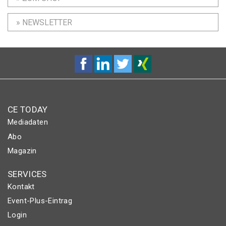
» NEWSLETTER
CE TODAY
Mediadaten
Abo
Magazin
SERVICES
Kontakt
Event-Plus-Eintrag
Login