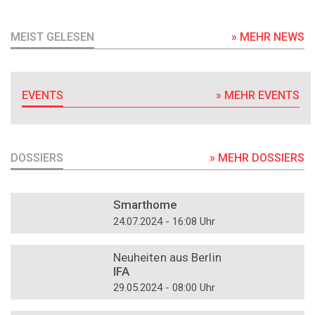
MEIST GELESEN
» MEHR NEWS
EVENTS
» MEHR EVENTS
DOSSIERS
» MEHR DOSSIERS
DOSSIER
Smarthome
24.07.2024 - 16:08 Uhr
DOSSIER
Neuheiten aus Berlin
IFA
29.05.2024 - 08:00 Uhr
DOSSIER