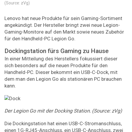
(Source: zVg)
Lenovo hat neue Produkte für sein Gaming-Sortiment
angekündigt. Der Hersteller bringt zwei neue Legion-
Gaming-Monitore auf den Markt sowie neues Zubehör
für den Handheld-PC Legion Go.
Dockingstation fürs Gaming zu Hause
In einer Mitteilung des Herstellers fokussiert dieser
sich besonders auf die neuen Produkte für den
Handheld-PC. Dieser bekommt ein USB-C-Dock, mit
dem man den Legion Go als stationären PC brauchen
kann.
Der Legion Go mit der Docking Station. (Source: zVg)
Die Dockingstation hat einen USB-C-Stromanschluss,
einen 1G-RJ45-Anschluss, ein USB-C-Anschluss, zwei