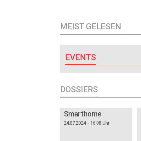
MEIST GELESEN
EVENTS
DOSSIERS
DOSSIER
Smarthome
24.07.2024 - 16:08 Uhr