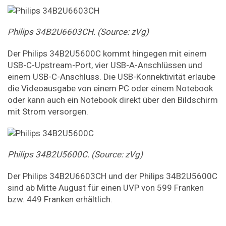
Philips 34B2U6603CH. (Source: zVg)
Der Philips 34B2U5600C kommt hingegen mit einem
USB-C-Upstream-Port, vier USB-A-Anschlüssen und
einem USB-C-Anschluss. Die USB-Konnektivität erlaube
die Videoausgabe von einem PC oder einem Notebook
oder kann auch ein Notebook direkt über den Bildschirm
mit Strom versorgen.
Philips 34B2U5600C. (Source: zVg)
Der Philips 34B2U6603CH und der Philips 34B2U5600C
sind ab Mitte August für einen UVP von 599 Franken
bzw. 449 Franken erhältlich.