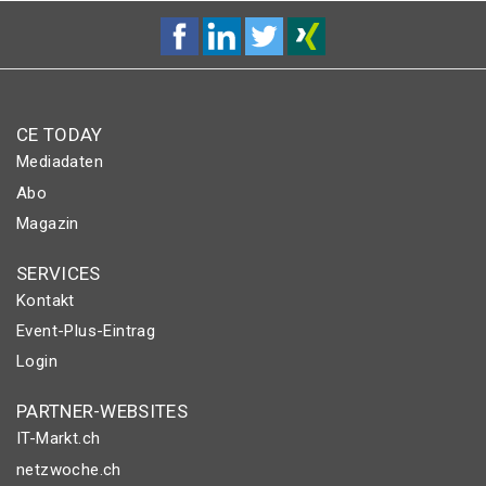
CE TODAY
Mediadaten
Abo
Magazin
SERVICES
Kontakt
Event-Plus-Eintrag
Login
PARTNER-WEBSITES
IT-Markt.ch
netzwoche.ch