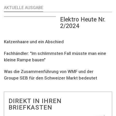
AKTUELLE AUSGABE
Elektro Heute Nr.
2/2024
Katzenhaare und ein Abschied
Fachhändler: "Im schlimmsten Fall müsste man eine
kleine Rampe bauen"
Was die Zusammenführung von WMF und der
Groupe SEB für den Schweizer Markt bedeutet
DIREKT IN IHREN
BRIEFKASTEN