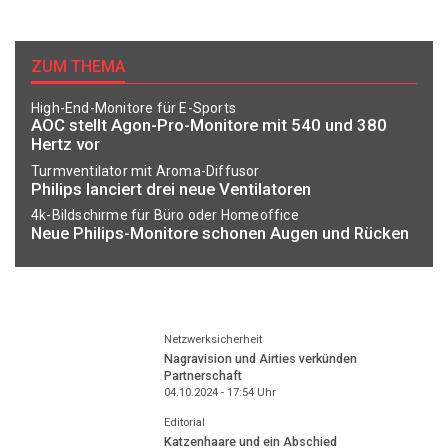
ZUM THEMA
High-End-Monitore für E-Sports
AOC stellt Agon-Pro-Monitore mit 540 und 380
Hertz vor
Turmventilator mit Aroma-Diffusor
Philips lanciert drei neue Ventilatoren
4k-Bildschirme für Büro oder Homeoffice
Neue Philips-Monitore schonen Augen und Rücken
Netzwerksicherheit
Nagravision und Airties verkünden
Partnerschaft
04.10.2024 - 17:54
Uhr
Editorial
Katzenhaare und ein Abschied