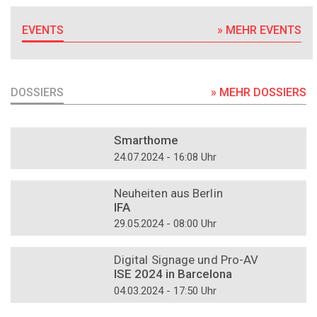
EVENTS
» MEHR EVENTS
DOSSIERS
» MEHR DOSSIERS
DOSSIER
Smarthome
24.07.2024 - 16:08 Uhr
DOSSIER
Neuheiten aus Berlin
IFA
29.05.2024 - 08:00 Uhr
DOSSIER
Digital Signage und Pro-AV
ISE 2024 in Barcelona
04.03.2024 - 17:50 Uhr