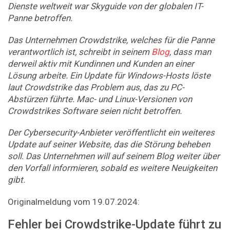
Dienste weltweit war Skyguide von der globalen IT-
Panne betroffen.
Das Unternehmen Crowdstrike, welches für die Panne
verantwortlich ist, schreibt in seinem
Blog
, dass man
derweil aktiv mit Kundinnen und Kunden an einer
Lösung arbeite. Ein Update für Windows-Hosts löste
laut Crowdstrike das Problem aus, das zu PC-
Abstürzen führte. Mac- und Linux-Versionen von
Crowdstrikes Software seien nicht betroffen.
Der Cybersecurity-Anbieter veröffentlicht ein weiteres
Update auf seiner Website, das die Störung beheben
soll. Das Unternehmen will auf seinem Blog weiter über
den Vorfall informieren, sobald es weitere Neuigkeiten
gibt.
Originalmeldung vom 19.07.2024:
Fehler bei Crowdstrike-Update führt zu