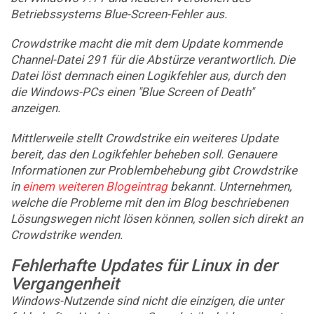
Betriebssystems Blue-Screen-Fehler aus.
Crowdstrike macht die mit dem Update kommende
Channel-Datei 291 für die Abstürze verantwortlich. Die
Datei löst demnach einen Logikfehler aus, durch den
die Windows-PCs einen "Blue Screen of Death"
anzeigen.
Mittlerweile stellt Crowdstrike ein weiteres Update
bereit, das den Logikfehler beheben soll. Genauere
Informationen zur Problembehebung gibt Crowdstrike
in
einem weiteren Blogeintrag
bekannt. Unternehmen,
welche die Probleme mit den im Blog beschriebenen
Lösungswegen nicht lösen können, sollen sich direkt an
Crowdstrike wenden.
Fehlerhafte Updates für Linux in der
Vergangenheit
Windows-Nutzende sind nicht die einzigen, die unter