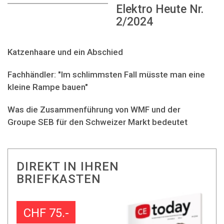
Elektro Heute Nr.
2/2024
Katzenhaare und ein Abschied
Fachhändler: "Im schlimmsten Fall müsste man eine
kleine Rampe bauen"
Was die Zusammenführung von WMF und der
Groupe SEB für den Schweizer Markt bedeutet
DIREKT IN IHREN
BRIEFKASTEN
CHF 75.-