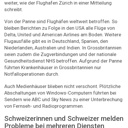
weiter, wie der Flughafen Zürich in einer Mitteilung
schreibt.
Von der Panne sind Flughäfen weltweit betroffen. So
bleiben Berichten zu Folge in den USA alle Flüge von
Delta, United und American Airlines am Boden. Weitere
Flugausfälle gibt es in Deutschland, Spanien, den
Niederlanden, Australien und Indien. In Grossbritannien
seien zudem die Zugverbindungen und der nationale
Gesundheitsdienst NHS betroffen. Aufgrund der Panne
führten Krankenhäuser in Grossbritannien nur
Notfalloperationen durch.
Auch Medienhäuser blieben nicht verschont. Plötzliche
Abschaltungen von Windows-Computern führten bei
Sendern wie ABC und Sky News zu einer Unterbrechung
von Fernseh- und Radioprogrammen.
Schweizerinnen und Schweizer melden
Probleme bei mehreren Diensten