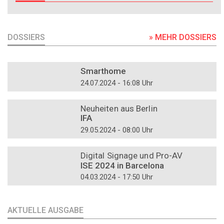
DOSSIERS
» MEHR DOSSIERS
DOSSIER
Smarthome
24.07.2024 - 16:08 Uhr
DOSSIER
Neuheiten aus Berlin
IFA
29.05.2024 - 08:00 Uhr
DOSSIER
Digital Signage und Pro-AV
ISE 2024 in Barcelona
04.03.2024 - 17:50 Uhr
AKTUELLE AUSGABE