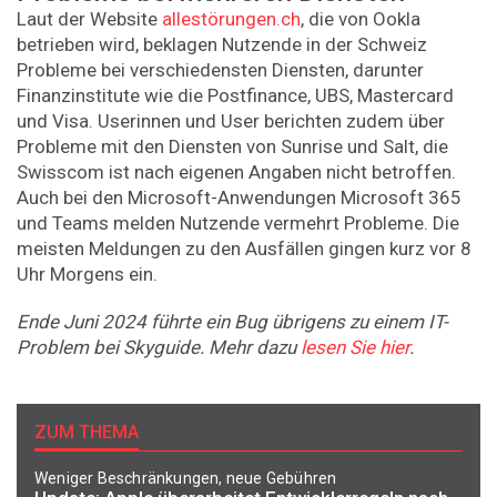
Laut der Website
allestörungen.ch
, die von Ookla
betrieben wird, beklagen Nutzende in der Schweiz
Probleme bei verschiedensten Diensten, darunter
Finanzinstitute wie die Postfinance, UBS, Mastercard
und Visa. Userinnen und User berichten zudem über
Probleme mit den Diensten von Sunrise und Salt, die
Swisscom ist nach eigenen Angaben nicht betroffen.
Auch bei den Microsoft-Anwendungen Microsoft 365
und Teams melden Nutzende vermehrt Probleme. Die
meisten Meldungen zu den Ausfällen gingen kurz vor 8
Uhr Morgens ein.
Ende Juni 2024 führte ein Bug übrigens zu einem IT-
Problem bei Skyguide. Mehr dazu
lesen Sie hier
.
ZUM THEMA
Weniger Beschränkungen, neue Gebühren