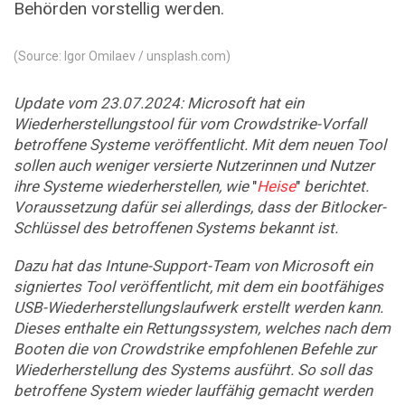
Behörden vorstellig werden.
(Source: Igor Omilaev / unsplash.com)
Update vom 23.07.2024:
Microsoft hat ein
Wiederherstellungstool für vom Crowdstrike-Vorfall
betroffene Systeme veröffentlicht. Mit dem neuen Tool
sollen auch weniger versierte Nutzerinnen und Nutzer
ihre Systeme wiederherstellen, wie
"
Heise
"
berichtet.
Voraussetzung dafür sei allerdings, dass der Bitlocker-
Schlüssel des betroffenen Systems bekannt ist.
Dazu hat das Intune-Support-Team von Microsoft ein
signiertes Tool veröffentlicht, mit dem ein bootfähiges
USB-Wiederherstellungslaufwerk erstellt werden kann.
Dieses enthalte ein Rettungssystem, welches nach dem
Booten die von Crowdstrike empfohlenen Befehle zur
Wiederherstellung des Systems ausführt. So soll das
betroffene System wieder lauffähig gemacht werden