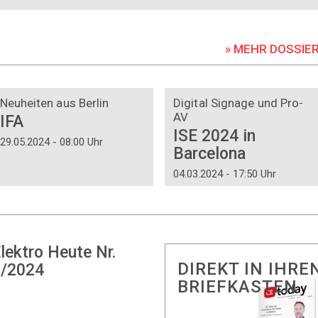
» MEHR DOSSIE
DOSSIER
DOSSIER
Neuheiten aus Berlin
Digital Signage und Pro-
AV
IFA
ISE 2024 in
29.05.2024 - 08:00 Uhr
Barcelona
04.03.2024 - 17:50 Uhr
lektro Heute Nr.
DIREKT IN IHRE
/2024
BRIEFKASTEN