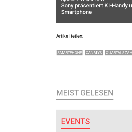
Sony präsentiert KI-Handy 
Smartphone
Artikel teilen:
SMARTPHONE
CANALYS
QUARTALSZA
MEIST GELESEN
EVENTS