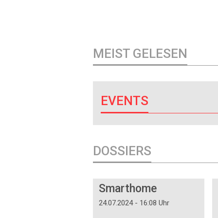
MEIST GELESEN
EVENTS
DOSSIERS
DOSSIER
Smarthome
24.07.2024 - 16:08 Uhr