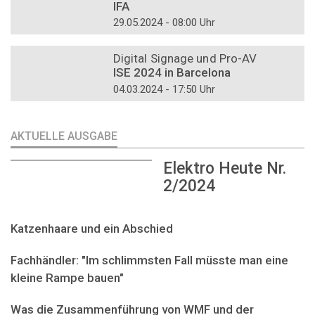
IFA
29.05.2024 - 08:00 Uhr
DOSSIER
Digital Signage und Pro-AV
ISE 2024 in Barcelona
04.03.2024 - 17:50 Uhr
AKTUELLE AUSGABE
Elektro Heute Nr.
2/2024
Katzenhaare und ein Abschied
Fachhändler: "Im schlimmsten Fall müsste man eine
kleine Rampe bauen"
Was die Zusammenführung von WMF und der