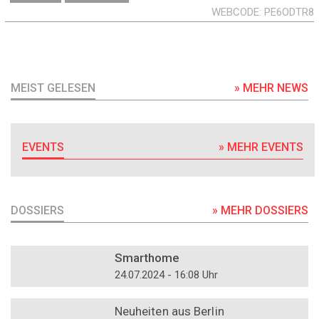
WEBCODE
PE6ODTR8
MEIST GELESEN
» MEHR NEWS
EVENTS
» MEHR EVENTS
DOSSIERS
» MEHR DOSSIERS
DOSSIER
Smarthome
24.07.2024 - 16:08 Uhr
DOSSIER
Neuheiten aus Berlin