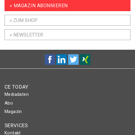
» MAGAZIN ABONNIEREN
» ZUM SHOP
» NEWSLETTER
CE TODAY
Mediadaten
Abo
Magazin
SERVICES
Kontakt