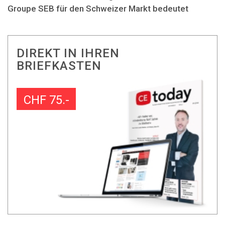
Groupe SEB für den Schweizer Markt bedeutet
DIREKT IN IHREN
BRIEFKASTEN
CHF 75.-