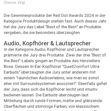
(Source: zVg)
Die Gewinnerprodukte der Red Dot Awards 2024 in der
Kategorie Produktdesign stehen fest. Auch dieses Jahr
hat die Jury das Label "Best of the Best" an Produkte
vergeben, die sie besonders überzeugten.
Audio, Kopfhörer & Lautsprecher
In der Kategorie Audio, Kopfhörer und Lautsprecher
prämierte die Jury drei Produkte. Zwei der drei "Best of
the Best"-Labels gingen an Produkte des Herstellers
Bose. Dessen In-Ear-Kopfhörer "QuietComfort Ultra
Earbuds" überzeugten die Jury unter anderem mit
einem "räumlichen Audioerlebnis, wie man es sonst
eher mit Surroundsystemen assoziiert". Ebenfalls gefiel
der Jury, dass sich die Kopfhörer leicht und intuitiv
bedienen lassen. Die Earbuds überzeugen laut
Mitteilung durch runde Formen, matte und glänzende
Oberflächen und stimmige Farben, von klassischem