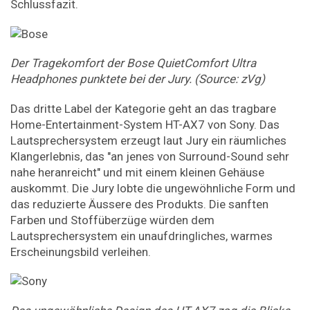
Schlussfazit.
Der Tragekomfort der Bose QuietComfort Ultra
Headphones punktete bei der Jury. (Source: zVg)
Das dritte Label der Kategorie geht an das tragbare
Home-Entertainment-System HT-AX7 von Sony. Das
Lautsprechersystem erzeugt laut Jury ein räumliches
Klangerlebnis, das "an jenes von Surround-Sound sehr
nahe heranreicht" und mit einem kleinen Gehäuse
auskommt. Die Jury lobte die ungewöhnliche Form und
das reduzierte Äussere des Produkts. Die sanften
Farben und Stoffüberzüge würden dem
Lautsprechersystem ein unaufdringliches, warmes
Erscheinungsbild verleihen.