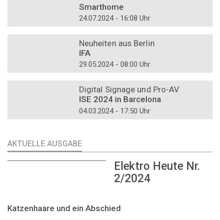
Smarthome
24.07.2024 - 16:08 Uhr
DOSSIER
Neuheiten aus Berlin
IFA
29.05.2024 - 08:00 Uhr
DOSSIER
Digital Signage und Pro-AV
ISE 2024 in Barcelona
04.03.2024 - 17:50 Uhr
AKTUELLE AUSGABE
Elektro Heute Nr.
2/2024
Katzenhaare und ein Abschied