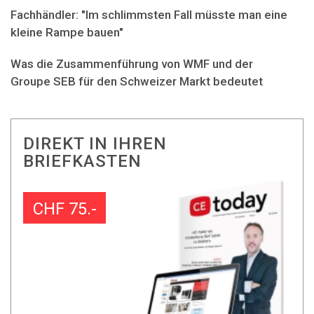
Fachhändler: "Im schlimmsten Fall müsste man eine
kleine Rampe bauen"
Was die Zusammenführung von WMF und der
Groupe SEB für den Schweizer Markt bedeutet
DIREKT IN IHREN
BRIEFKASTEN
CHF 75.-