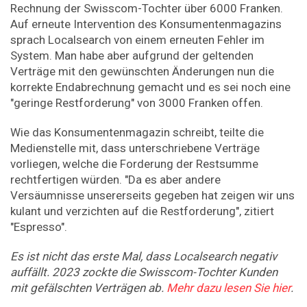
Rechnung der Swisscom-Tochter über 6000 Franken.
Auf erneute Intervention des Konsumentenmagazins
sprach Localsearch von einem erneuten Fehler im
System. Man habe aber aufgrund der geltenden
Verträge mit den gewünschten Änderungen nun die
korrekte Endabrechnung gemacht und es sei noch eine
"geringe Restforderung" von 3000 Franken offen.
Wie das Konsumentenmagazin schreibt, teilte die
Medienstelle mit, dass unterschriebene Verträge
vorliegen, welche die Forderung der Restsumme
rechtfertigen würden. "Da es aber andere
Versäumnisse unsererseits gegeben hat zeigen wir uns
kulant und verzichten auf die Restforderung", zitiert
"Espresso".
Es ist nicht das erste Mal, dass Localsearch negativ
auffällt. 2023 zockte die Swisscom-Tochter Kunden
mit gefälschten Verträgen ab.
Mehr dazu lesen Sie hier
.