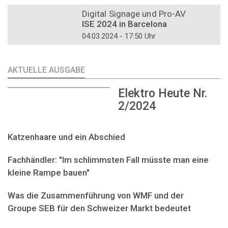
DOSSIER
Digital Signage und Pro-AV
ISE 2024 in Barcelona
04.03.2024 - 17:50 Uhr
AKTUELLE AUSGABE
Elektro Heute Nr.
2/2024
Katzenhaare und ein Abschied
Fachhändler: "Im schlimmsten Fall müsste man eine
kleine Rampe bauen"
Was die Zusammenführung von WMF und der
Groupe SEB für den Schweizer Markt bedeutet