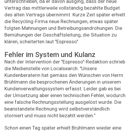
unterschrieben, da er davon ausging, dass der neue
Vertrag das mittlerweile vollständig bezahlte Budget
des alten Vertrags übernimmt. Kurze Zeit später erhielt
die Recycling-Firma neue Rechnungen, etwas später
folgten Mahnungen und Betreibungsandrohungen. Die
Bemühungen der Geschäftsleitung, die Situation zu
klären, scheiterten laut "Espresso".
Fehler im System und Kulanz
Nach der Intervention der "Espresso"-Redaktion schrieb
die Medienstelle von Localsearch: "Unsere
Kundenberaterin hat gemäss den Wünschen von Herrn
Brühlmann die besprochenen Änderungen in unserem
Kundenverwaltungssystem erfasst. Leider gab es bei
der Umsetzung aber einen technischen Fehler, wodurch
eine falsche Rechnungsstellung ausgelöst wurde. Die
beanstandete Rechnung wird selbstverständlich
storniert und muss nicht bezahlt werden."
Schon einen Tag später erhielt Brühlmann wieder eine