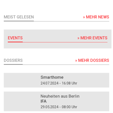
MEIST GELESEN
» MEHR NEWS
EVENTS
» MEHR EVENTS
DOSSIERS
» MEHR DOSSIERS
DOSSIER
Smarthome
24.07.2024 - 16:08 Uhr
DOSSIER
Neuheiten aus Berlin
IFA
29.05.2024 - 08:00 Uhr