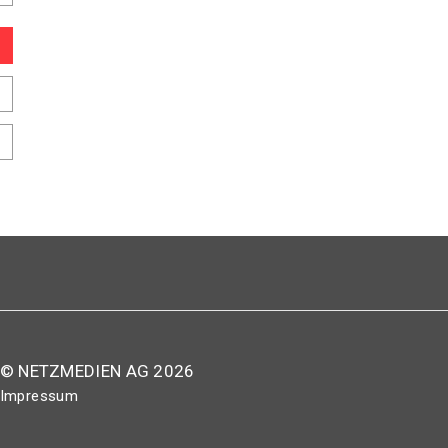
© NETZMEDIEN AG 2026
Impressum
AGB