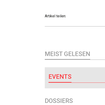
Artikel teilen:
MEIST GELESEN
EVENTS
DOSSIERS