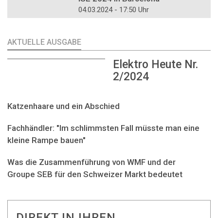
04.03.2024 - 17:50 Uhr
AKTUELLE AUSGABE
Elektro Heute Nr.
2/2024
Katzenhaare und ein Abschied
Fachhändler: "Im schlimmsten Fall müsste man eine
kleine Rampe bauen"
Was die Zusammenführung von WMF und der
Groupe SEB für den Schweizer Markt bedeutet
DIREKT IN IHREN