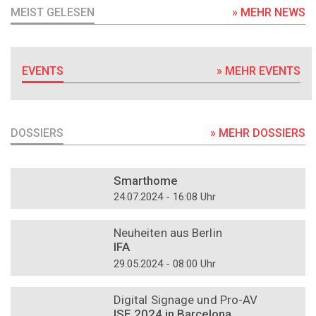
MEIST GELESEN
» MEHR NEWS
EVENTS
» MEHR EVENTS
DOSSIERS
» MEHR DOSSIERS
DOSSIER
Smarthome
24.07.2024 - 16:08 Uhr
DOSSIER
Neuheiten aus Berlin
IFA
29.05.2024 - 08:00 Uhr
DOSSIER
Digital Signage und Pro-AV
ISE 2024 in Barcelona