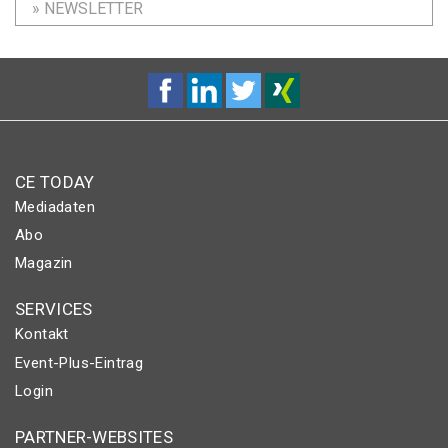
» NEWSLETTER
CE TODAY
Mediadaten
Abo
Magazin
SERVICES
Kontakt
Event-Plus-Eintrag
Login
PARTNER-WEBSITES