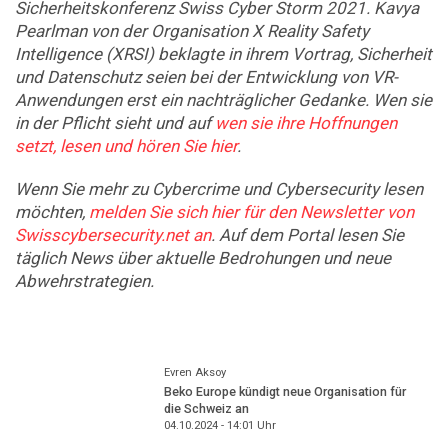
Sicherheitskonferenz Swiss Cyber Storm 2021. Kavya
Pearlman von der Organisation X Reality Safety
Intelligence (XRSI) beklagte in ihrem Vortrag, Sicherheit
und Datenschutz seien bei der Entwicklung von VR-
Anwendungen erst ein nachträglicher Gedanke. Wen sie
in der Pflicht sieht und auf
wen sie ihre Hoffnungen
setzt, lesen und hören Sie hier
.
Wenn Sie mehr zu Cybercrime und Cybersecurity lesen
möchten,
melden Sie sich hier für den Newsletter von
Swisscybersecurity.net an
. Auf dem Portal lesen Sie
täglich News über aktuelle Bedrohungen und neue
Abwehrstrategien.
Evren Aksoy
Beko Europe kündigt neue Organisation für
die Schweiz an
04.10.2024 - 14:01
Uhr