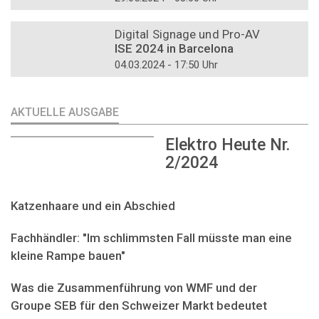
DOSSIER
Digital Signage und Pro-AV
ISE 2024 in Barcelona
04.03.2024 - 17:50 Uhr
AKTUELLE AUSGABE
Elektro Heute Nr.
2/2024
Katzenhaare und ein Abschied
Fachhändler: "Im schlimmsten Fall müsste man eine
kleine Rampe bauen"
Was die Zusammenführung von WMF und der
Groupe SEB für den Schweizer Markt bedeutet