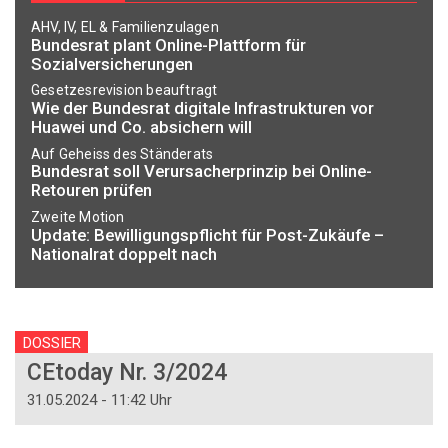
AHV, IV, EL & Familienzulagen
Bundesrat plant Online-Plattform für
Sozialversicherungen
Gesetzesrevision beauftragt
Wie der Bundesrat digitale Infrastrukturen vor
Huawei und Co. absichern will
Auf Geheiss des Ständerats
Bundesrat soll Verursacherprinzip bei Online-
Retouren prüfen
Zweite Motion
Update: Bewilligungspflicht für Post-Zukäufe –
Nationalrat doppelt nach
DOSSIER
CEtoday Nr. 3/2024
31.05.2024 - 11:42 Uhr