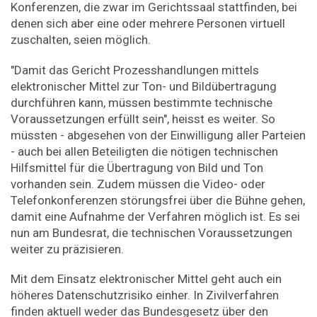
Konferenzen, die zwar im Gerichtssaal stattfinden, bei
denen sich aber eine oder mehrere Personen virtuell
zuschalten, seien möglich.
"Damit das Gericht Prozesshandlungen mittels
elektronischer Mittel zur Ton- und Bildübertragung
durchführen kann, müssen bestimmte technische
Voraussetzungen erfüllt sein", heisst es weiter. So
müssten - abgesehen von der Einwilligung aller Parteien
- auch bei allen Beteiligten die nötigen technischen
Hilfsmittel für die Übertragung von Bild und Ton
vorhanden sein. Zudem müssen die Video- oder
Telefonkonferenzen störungsfrei über die Bühne gehen,
damit eine Aufnahme der Verfahren möglich ist. Es sei
nun am Bundesrat, die technischen Voraussetzungen
weiter zu präzisieren.
Mit dem Einsatz elektronischer Mittel geht auch ein
höheres Datenschutzrisiko einher. In Zivilverfahren
finden aktuell weder das Bundesgesetz über den