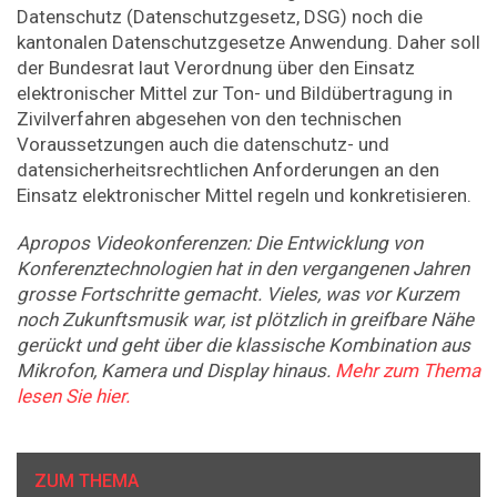
Datenschutz (Datenschutzgesetz, DSG) noch die
kantonalen Datenschutzgesetze Anwendung. Daher soll
der Bundesrat laut Verordnung über den Einsatz
elektronischer Mittel zur Ton- und Bildübertragung in
Zivilverfahren abgesehen von den technischen
Voraussetzungen auch die datenschutz- und
datensicherheitsrechtlichen Anforderungen an den
Einsatz elektronischer Mittel regeln und konkretisieren.
Apropos Videokonferenzen: Die Entwicklung von
Konferenztechnologien hat in den vergangenen Jahren
grosse Fortschritte gemacht. ­Vieles, was vor Kurzem
noch Zukunftsmusik war, ist plötzlich in greifbare Nähe
gerückt und geht über die klassische Kombination aus
Mikrofon, Kamera und Display hinaus.
Mehr zum Thema
lesen Sie hier.
ZUM THEMA