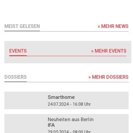
MEIST GELESEN
» MEHR NEWS
EVENTS
» MEHR EVENTS
DOSSIERS
» MEHR DOSSIERS
DOSSIER
Smarthome
24.07.2024 - 16:08 Uhr
DOSSIER
Neuheiten aus Berlin
IFA
29.05.2024 - 08:00 Uhr