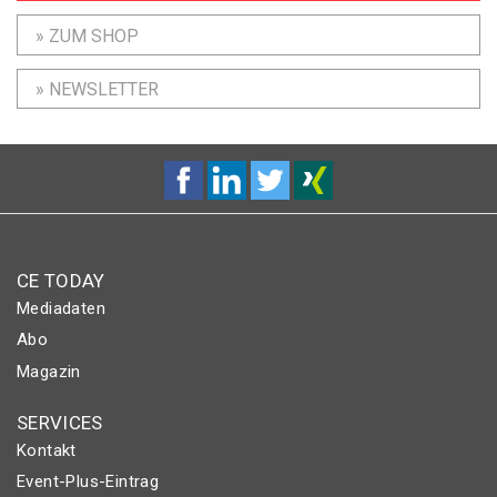
» ZUM SHOP
» NEWSLETTER
CE TODAY
Mediadaten
Abo
Magazin
SERVICES
Kontakt
Event-Plus-Eintrag