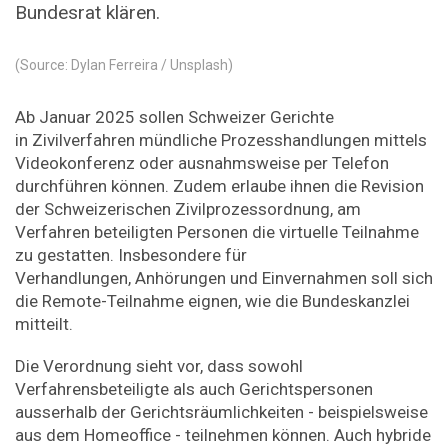
Bundesrat klären.
(Source: Dylan Ferreira / Unsplash)
Ab Januar 2025 sollen Schweizer Gerichte
in Zivilverfahren mündliche Prozesshandlungen mittels
Videokonferenz oder ausnahmsweise per Telefon
durchführen können. Zudem erlaube ihnen die Revision
der Schweizerischen Zivilprozessordnung, am
Verfahren beteiligten Personen die virtuelle Teilnahme
zu gestatten. Insbesondere für
Verhandlungen, Anhörungen und Einvernahmen soll sich
die Remote-Teilnahme eignen, wie die Bundeskanzlei
mitteilt.
Die Verordnung sieht vor, dass sowohl
Verfahrensbeteiligte als auch Gerichtspersonen
ausserhalb der Gerichtsräumlichkeiten - beispielsweise
aus dem Homeoffice - teilnehmen können. Auch hybride