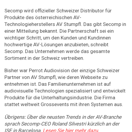
Secomp wird offizieller Schweizer Distributor für
Produkte des österreichischen AV-
Technologieherstellers AV Stumpfl. Das gibt Secomp in
einer Mitteilung bekannt. Die Partnerschaft sei ein
wichtiger Schritt, um den Kunden und Kundinnen
hochwertige AV-Lösungen anzubieten, schreibt
Secomp. Das Unternehmen werde das gesamte
Sortiment in der Schweiz vertreiben.
Bisher war Perrot Audiovision der einzige Schweizer
Partner von AV Stumpfl, wie deren Webseite zu
entnehmen ist. Das Familienunternehmen ist auf
audiovisuelle Technologien spezialisiert und entwickelt
Produkte für die Unterhaltungsindustrie. Die Firma
stattet weltweit Grossevents mit ihren Systemen aus.
Übrigens: Über die neusten Trends in der AV-Branche
sprach Secomp-CEO Roland Silvestri kürzlich an der
ISE in Barcelona.
Lesen Sie hier mehr dazu
.