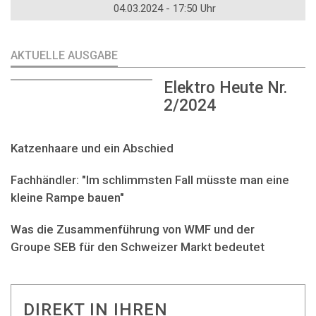
04.03.2024 - 17:50 Uhr
AKTUELLE AUSGABE
Elektro Heute Nr.
2/2024
Katzenhaare und ein Abschied
Fachhändler: "Im schlimmsten Fall müsste man eine
kleine Rampe bauen"
Was die Zusammenführung von WMF und der
Groupe SEB für den Schweizer Markt bedeutet
DIREKT IN IHREN