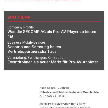
ZUM THEMA
Company Profile
Was die SECOMP AG als Pro-AV-Player zu bieten
hat
Business Mobile Devices
Secomp und Samsung bauen
Vertriebspartnerschaft aus
Vermietung, Schulungen, Konzeption
Eventdrohnen als neuer Markt für Pro-AV-Anbieter
Nach 12 bzw. 10 Jahren
CEtoday und Elektro Heute sind Geschichte
04.10.2024 - 11:57
Uhr
Wenn Betonklötze vom Himmel fallen