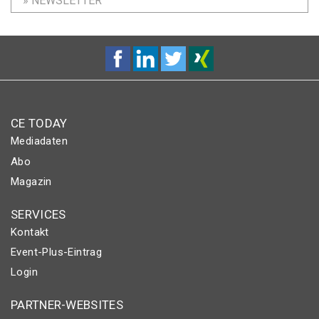
» NEWSLETTER
CE TODAY
Mediadaten
Abo
Magazin
SERVICES
Kontakt
Event-Plus-Eintrag
Login
PARTNER-WEBSITES