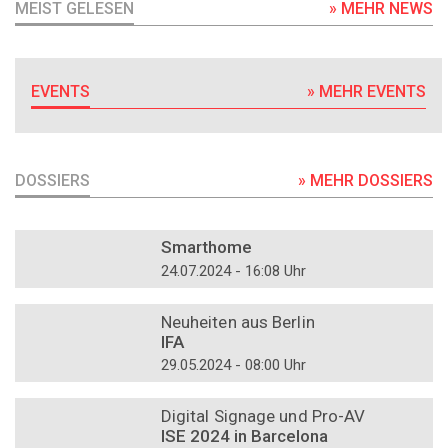
MEIST GELESEN
» MEHR NEWS
EVENTS
» MEHR EVENTS
DOSSIERS
» MEHR DOSSIERS
DOSSIER
Smarthome
24.07.2024 - 16:08 Uhr
DOSSIER
Neuheiten aus Berlin
IFA
29.05.2024 - 08:00 Uhr
DOSSIER
Digital Signage und Pro-AV
ISE 2024 in Barcelona