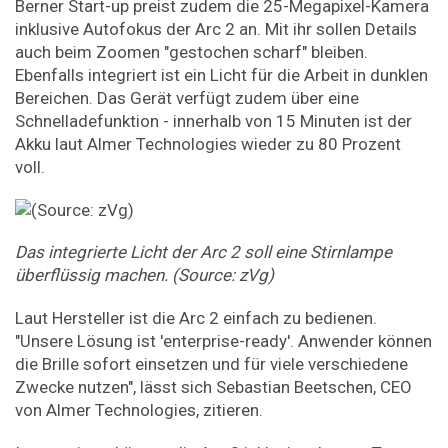
Berner Start-up preist zudem die 25-Megapixel-Kamera
inklusive Autofokus der Arc 2 an. Mit ihr sollen Details
auch beim Zoomen "gestochen scharf" bleiben.
Ebenfalls integriert ist ein Licht für die Arbeit in dunklen
Bereichen. Das Gerät verfügt zudem über eine
Schnelladefunktion - innerhalb von 15 Minuten ist der
Akku laut Almer Technologies wieder zu 80 Prozent
voll.
Das integrierte Licht der Arc 2 soll eine Stirnlampe
überflüssig machen. (Source: zVg)
Laut Hersteller ist die Arc 2 einfach zu bedienen.
"Unsere Lösung ist 'enterprise-ready'. Anwender können
die Brille sofort einsetzen und für viele verschiedene
Zwecke nutzen", lässt sich Sebastian Beetschen, CEO
von Almer Technologies, zitieren.