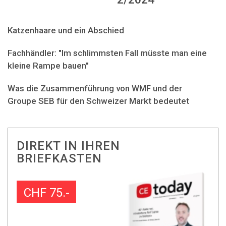
Katzenhaare und ein Abschied
Fachhändler: "Im schlimmsten Fall müsste man eine
kleine Rampe bauen"
Was die Zusammenführung von WMF und der
Groupe SEB für den Schweizer Markt bedeutet
DIREKT IN IHREN
BRIEFKASTEN
CHF 75.-