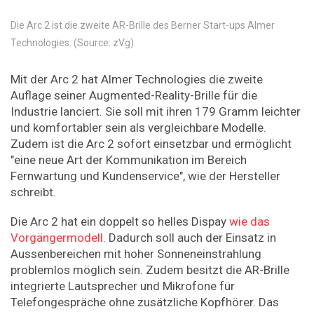
Die Arc 2 ist die zweite AR-Brille des Berner Start-ups Almer
Technologies. (Source: zVg)
Mit der Arc 2 hat Almer Technologies die zweite
Auflage seiner Augmented-Reality-Brille für die
Industrie lanciert. Sie soll mit ihren 179 Gramm leichter
und komfortabler sein als vergleichbare Modelle.
Zudem ist die Arc 2 sofort einsetzbar und ermöglicht
"eine neue Art der Kommunikation im Bereich
Fernwartung und Kundenservice", wie der Hersteller
schreibt.
Die Arc 2 hat ein doppelt so helles Dispay
wie das
Vorgängermodell
. Dadurch soll auch der Einsatz in
Aussenbereichen mit hoher Sonneneinstrahlung
problemlos möglich sein. Zudem besitzt die AR-Brille
integrierte Lautsprecher und Mikrofone für
Telefongespräche ohne zusätzliche Kopfhörer. Das