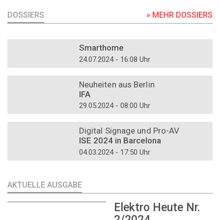
DOSSIERS
» MEHR DOSSIERS
DOSSIER
Smarthome
24.07.2024 - 16:08 Uhr
DOSSIER
Neuheiten aus Berlin
IFA
29.05.2024 - 08:00 Uhr
DOSSIER
Digital Signage und Pro-AV
ISE 2024 in Barcelona
04.03.2024 - 17:50 Uhr
AKTUELLE AUSGABE
Elektro Heute Nr.
2/2024