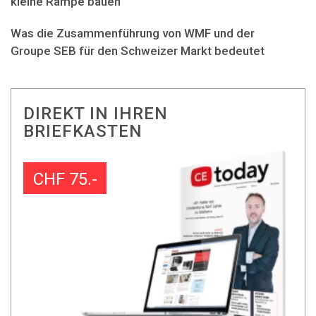
kleine Rampe bauen"
Was die Zusammenführung von WMF und der
Groupe SEB für den Schweizer Markt bedeutet
DIREKT IN IHREN
BRIEFKASTEN
CHF 75.-