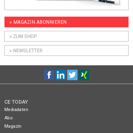
» MAGAZIN ABONNIEREN
» ZUM SHOP
» NEWSLETTER
CE TODAY
Mediadaten
Abo
Magazin