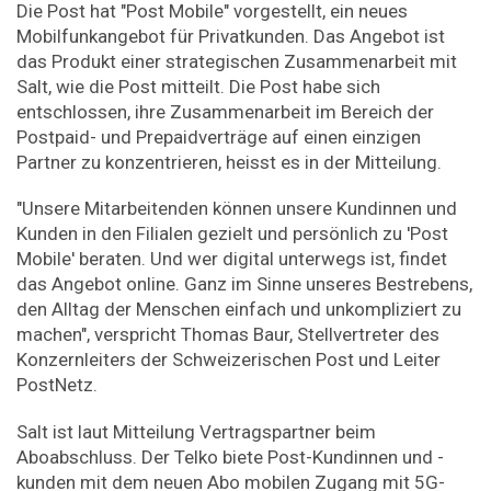
Die Post hat "Post Mobile" vorgestellt, ein neues
Mobilfunkangebot für Privatkunden. Das Angebot ist
das Produkt einer strategischen Zusammenarbeit mit
Salt, wie die Post mitteilt. Die Post habe sich
entschlossen, ihre Zusammenarbeit im Bereich der
Postpaid- und Prepaidverträge auf einen einzigen
Partner zu konzentrieren, heisst es in der Mitteilung.
"Unsere Mitarbeitenden können unsere Kundinnen und
Kunden in den Filialen gezielt und persönlich zu 'Post
Mobile' beraten. Und wer digital unterwegs ist, findet
das Angebot online. Ganz im Sinne unseres Bestrebens,
den Alltag der Menschen einfach und unkompliziert zu
machen", verspricht Thomas Baur, Stellvertreter des
Konzernleiters der Schweizerischen Post und Leiter
PostNetz.
Salt ist laut Mitteilung Vertragspartner beim
Aboabschluss. Der Telko biete Post-Kundinnen und -
kunden mit dem neuen Abo mobilen Zugang mit 5G-