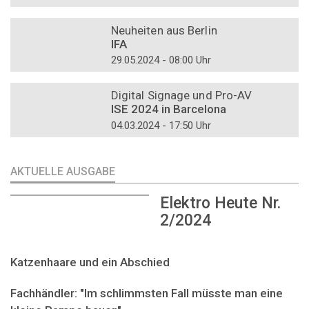
DOSSIER
Neuheiten aus Berlin
IFA
29.05.2024 - 08:00 Uhr
DOSSIER
Digital Signage und Pro-AV
ISE 2024 in Barcelona
04.03.2024 - 17:50 Uhr
AKTUELLE AUSGABE
Elektro Heute Nr.
2/2024
Katzenhaare und ein Abschied
Fachhändler: "Im schlimmsten Fall müsste man eine