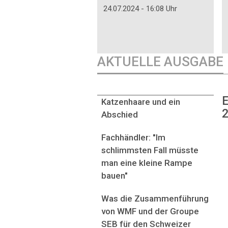
24.07.2024 - 16:08 Uhr
AKTUELLE AUSGABE
E
Katzenhaare und ein
2
Abschied
Fachhändler: "Im
schlimmsten Fall müsste
man eine kleine Rampe
bauen"
Was die Zusammenführung
von WMF und der Groupe
SEB für den Schweizer