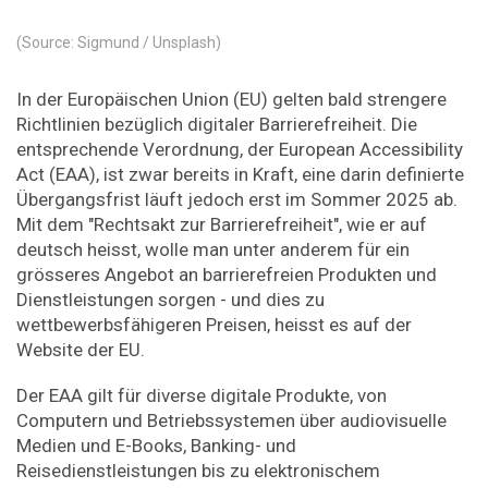
(Source: Sigmund / Unsplash)
In der Europäischen Union (EU) gelten bald strengere
Richtlinien bezüglich digitaler Barrierefreiheit. Die
entsprechende Verordnung, der European Accessibility
Act (EAA), ist zwar bereits in Kraft, eine darin definierte
Übergangsfrist läuft jedoch erst im Sommer 2025 ab.
Mit dem "Rechtsakt zur Barrierefreiheit", wie er auf
deutsch heisst, wolle man unter anderem für ein
grösseres Angebot an barrierefreien Produkten und
Dienstleistungen sorgen - und dies zu
wettbewerbsfähigeren Preisen, heisst es auf der
Website der EU.
Der EAA gilt für diverse digitale Produkte, von
Computern und Betriebssystemen über audiovisuelle
Medien und E-Books, Banking- und
Reisedienstleistungen bis zu elektronischem