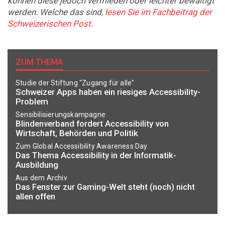
können diese jedoch vermieden oder leichter bewältigt
werden. Welche das sind,
lesen Sie im Fachbeitrag der
Schweizerischen Post
.
ZUM THEMA
Studie der Stiftung "Zugang für alle"
Schweizer Apps haben ein riesiges Accessibility-
Problem
Sensibilisierungskampagne
Blindenverband fordert Accessibility von
Wirtschaft, Behörden und Politik
Zum Global Accessibility Awareness Day
Das Thema Accessibility in der Informatik-
Ausbildung
Aus dem Archiv
Das Fenster zur Gaming-Welt steht (noch) nicht
allen offen