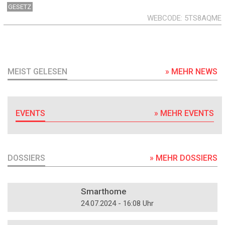
GESETZ
WEBCODE
5TS8AQME
MEIST GELESEN
» MEHR NEWS
EVENTS
» MEHR EVENTS
DOSSIERS
» MEHR DOSSIERS
DOSSIER
Smarthome
24.07.2024 - 16:08 Uhr
DOSSIER