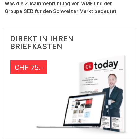
Was die Zusammenführung von WMF und der
Groupe SEB für den Schweizer Markt bedeutet
DIREKT IN IHREN
BRIEFKASTEN
CHF 75.-