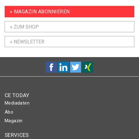
» MAGAZIN ABONNIEREN
» ZUM SHOP
» NEWSLETTER
CE TODAY
Mediadaten
Abo
Magazin
SERVICES