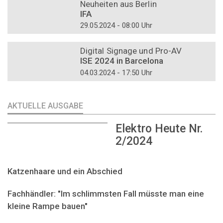
Neuheiten aus Berlin
IFA
29.05.2024 - 08:00 Uhr
DOSSIER
Digital Signage und Pro-AV
ISE 2024 in Barcelona
04.03.2024 - 17:50 Uhr
AKTUELLE AUSGABE
Elektro Heute Nr.
2/2024
Katzenhaare und ein Abschied
Fachhändler: "Im schlimmsten Fall müsste man eine
kleine Rampe bauen"