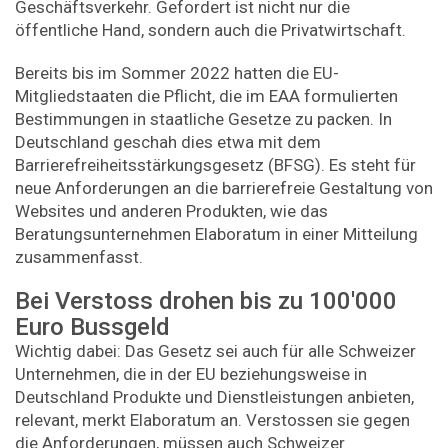
Geschäftsverkehr. Gefordert ist nicht nur die
öffentliche Hand, sondern auch die Privatwirtschaft.
Bereits bis im Sommer 2022 hatten die EU-
Mitgliedstaaten die Pflicht, die im EAA formulierten
Bestimmungen in staatliche Gesetze zu packen. In
Deutschland geschah dies etwa mit dem
Barrierefreiheitsstärkungsgesetz (BFSG). Es steht für
neue Anforderungen an die barrierefreie Gestaltung von
Websites und anderen Produkten, wie das
Beratungsunternehmen Elaboratum in einer Mitteilung
zusammenfasst.
Bei Verstoss drohen bis zu 100'000
Euro Bussgeld
Wichtig dabei: Das Gesetz sei auch für alle Schweizer
Unternehmen, die in der EU beziehungsweise in
Deutschland Produkte und Dienstleistungen anbieten,
relevant, merkt Elaboratum an. Verstossen sie gegen
die Anforderungen, müssen auch Schweizer