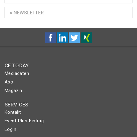
» NEWSLETTER
CE TODAY
Mediadaten
Abo
Magazin
SERVICES
Kontakt
Event-Plus-Eintrag
Login