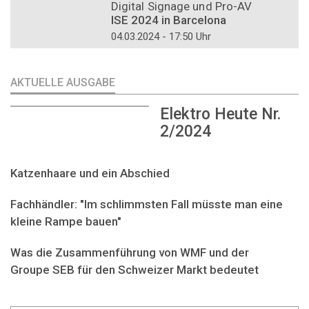
Digital Signage und Pro-AV
ISE 2024 in Barcelona
04.03.2024 - 17:50 Uhr
AKTUELLE AUSGABE
Elektro Heute Nr.
2/2024
Katzenhaare und ein Abschied
Fachhändler: "Im schlimmsten Fall müsste man eine
kleine Rampe bauen"
Was die Zusammenführung von WMF und der
Groupe SEB für den Schweizer Markt bedeutet