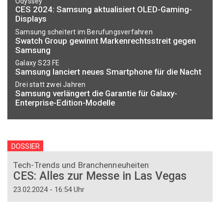
Odyssey
CES 2024: Samsung aktualisiert OLED-Gaming-
Displays
Samsung scheitert im Berufungsverfahren
Swatch Group gewinnt Markenrechtsstreit gegen
Samsung
Galaxy S23 FE
Samsung lanciert neues Smartphone für die Nacht
Drei statt zwei Jahren
Samsung verlängert die Garantie für Galaxy-
Enterprise-Edition-Modelle
DOSSIER
Tech-Trends und Branchenneuheiten
CES: Alles zur Messe in Las Vegas
23.02.2024 - 16:54 Uhr