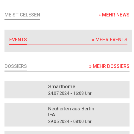
MEIST GELESEN
» MEHR NEWS
EVENTS
» MEHR EVENTS
DOSSIERS
» MEHR DOSSIERS
DOSSIER
Smarthome
24.07.2024 - 16:08 Uhr
DOSSIER
Neuheiten aus Berlin
IFA
29.05.2024 - 08:00 Uhr
DOSSIER