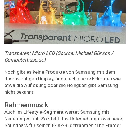
Transparent Micro LED (Source: Michael Günsch /
Computerbase.de)
Noch gibt es keine Produkte von Samsung mit dem
durchsichtigen Display, auch technische Eckdaten wie
etwa die Auflösung oder die Helligkeit gibt Samsung
nicht bekannt.
Rahmenmusik
Auch im Lifestyle-Segment wartet Samsung mit
Neuerungen auf. So stellt das Unternehmen zwei neue
Soundbars für seinen E-Ink-Bilderrahmen "The Frame"