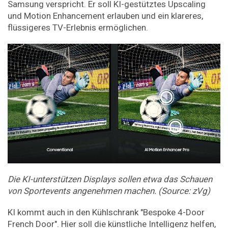
Samsung verspricht. Er soll KI-gestütztes Upscaling
und Motion Enhancement erlauben und ein klareres,
flüssigeres TV-Erlebnis ermöglichen.
Die KI-unterstützen Displays sollen etwa das Schauen
von Sportevents angenehmen machen. (Source: zVg)
KI kommt auch in den Kühlschrank "Bespoke 4-Door
French Door". Hier soll die künstliche Intelligenz helfen,