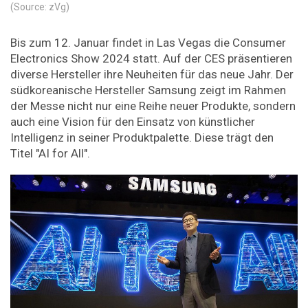
(Source: zVg)
Bis zum 12. Januar findet in Las Vegas die Consumer
Electronics Show 2024 statt. Auf der CES präsentieren
diverse Hersteller ihre Neuheiten für das neue Jahr. Der
südkoreanische Hersteller Samsung zeigt im Rahmen
der Messe nicht nur eine Reihe neuer Produkte, sondern
auch eine Vision für den Einsatz von künstlicher
Intelligenz in seiner Produktpalette. Diese trägt den
Titel "AI for All".