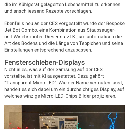
die im Kühlgerät gelagerten Lebensmittel zu erkennen
und anschliessend Rezepte vorschlagen.
Ebenfalls neu an der CES vorgestellt wurde der Bespoke
Jet Bot Combo, eine Kombination aus Staubsauger-
und Wischroboter. Dieser nutzt KI, um automatisch die
Art des Bodens und die Länge von Teppichen und seine
Einstellungen entsprechend anzupassen.
Fensterschieben-Displays
Nicht alles, was auf der Samsung auf der CES
vorstellte, ist mit KI ausgestattet. Dazu gehört
"Transparent Micro LED". Wie der Name vermuten lässt,
handelt es sich dabei um ein durchsichtiges Display, auf
welches winzige Micro-LED-Chips Bilder projizieren.