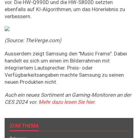
vor. Die HW-Q990D und die HW-S800D setzten
ebenfalls auf KI-Algorithmen, um das Hörerlebnis zu
verbessern.
(Source: TheVerge.com)
Ausserdem zeigt Samsung den "Music Frame". Dabei
handelt es sich um einen im Bilderrahmen mit
integriertem Lautsprecher. Preis- oder
Verfügbarkeitsangaben machte Samsung zu seinen
neuen Produkten nicht.
Auch ein neues Sortiment an Gaming-Monitoren an der
CES 2024 vor.
Mehr dazu lesen Sie hier.
ZUM THEMA