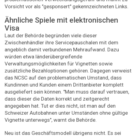
Vorsicht vor als "gesponsert" gekennzeichneten Links.
Ähnliche Spiele mit elektronischen
Visa
Laut der Behörde begründen viele dieser
Zwischenhändler ihre Servicepauschalen mit dem
angeblich damit verbundenen Mehraufwand. Dazu
würden etwa länderübergreifende
Verwaltungsmöglichkeiten für Vignetten sowie
zusätzliche Bezahloptionen gehören. Dagegen verweist
das NCSC auf den problematischen Umstand, dass
Kundinnen und Kunden einem Drittanbieter komplett
ausgeliefert sein können. "Man muss darauf vertrauen,
dass dieser die Daten korrekt und zeitgerecht
angegeben hat. Tut er dies nicht, ist man auf den
Schweizer Autobahnen unter Umständen ohne gültige
Vignette unterwegs", warnt die Behörde.
Neu ist das Geschäftsmodell übrigens nicht. Es sei