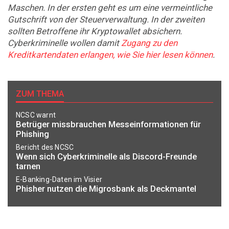
Maschen. In der ersten geht es um eine vermeintliche
Gutschrift von der Steuerverwaltung. In der zweiten
sollten Betroffene ihr Kryptowallet absichern.
Cyberkriminelle wollen damit
Zugang zu den
Kreditkartendaten erlangen, wie Sie hier lesen können
.
ZUM THEMA
NCSC warnt
Betrüger missbrauchen Messeinformationen für
Phishing
Bericht des NCSC
Wenn sich Cyberkriminelle als Discord-Freunde
tarnen
E-Banking-Daten im Visier
Phisher nutzen die Migrosbank als Deckmantel