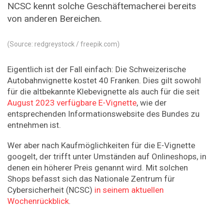
NCSC kennt solche Geschäftemacherei bereits
von anderen Bereichen.
(Source: redgreystock / freepik.com)
Eigentlich ist der Fall einfach: Die Schweizerische
Autobahnvignette kostet 40 Franken. Dies gilt sowohl
für die altbekannte Klebevignette als auch für die seit
August 2023 verfügbare E-Vignette
, wie der
entsprechenden Informationswebsite des Bundes zu
entnehmen ist.
Wer aber nach Kaufmöglichkeiten für die E-Vignette
googelt, der trifft unter Umständen auf Onlineshops, in
denen ein höherer Preis genannt wird. Mit solchen
Shops befasst sich das Nationale Zentrum für
Cybersicherheit (NCSC)
in seinem aktuellen
Wochenrückblick
.