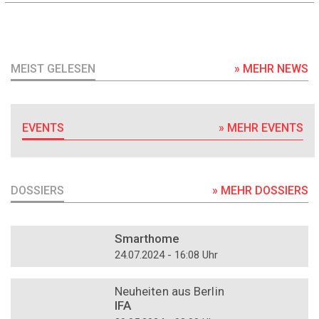
MEIST GELESEN
» MEHR NEWS
EVENTS
» MEHR EVENTS
DOSSIERS
» MEHR DOSSIERS
DOSSIER
Smarthome
24.07.2024 - 16:08 Uhr
DOSSIER
Neuheiten aus Berlin
IFA