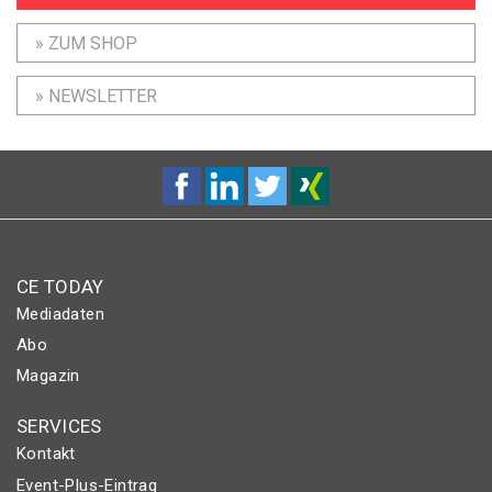
» ZUM SHOP
» NEWSLETTER
CE TODAY
Mediadaten
Abo
Magazin
SERVICES
Kontakt
Event-Plus-Eintrag