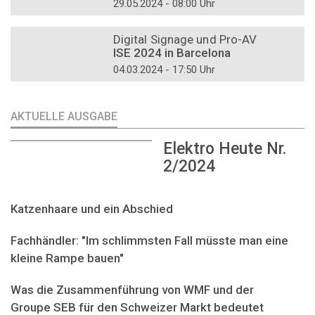
29.05.2024 - 08:00 Uhr
DOSSIER
Digital Signage und Pro-AV
ISE 2024 in Barcelona
04.03.2024 - 17:50 Uhr
AKTUELLE AUSGABE
Elektro Heute Nr.
2/2024
Katzenhaare und ein Abschied
Fachhändler: "Im schlimmsten Fall müsste man eine
kleine Rampe bauen"
Was die Zusammenführung von WMF und der
Groupe SEB für den Schweizer Markt bedeutet