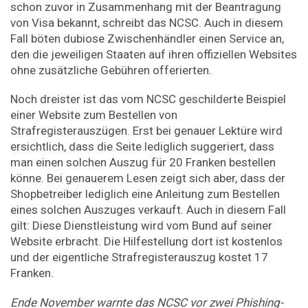
schon zuvor in Zusammenhang mit der Beantragung
von Visa bekannt, schreibt das NCSC. Auch in diesem
Fall böten dubiose Zwischenhändler einen Service an,
den die jeweiligen Staaten auf ihren offiziellen Websites
ohne zusätzliche Gebühren offerierten.
Noch dreister ist das vom NCSC geschilderte Beispiel
einer Website zum Bestellen von
Strafregisterauszügen. Erst bei genauer Lektüre wird
ersichtlich, dass die Seite lediglich suggeriert, dass
man einen solchen Auszug für 20 Franken bestellen
könne. Bei genauerem Lesen zeigt sich aber, dass der
Shopbetreiber lediglich eine Anleitung zum Bestellen
eines solchen Auszuges verkauft. Auch in diesem Fall
gilt: Diese Dienstleistung wird vom Bund auf seiner
Website erbracht. Die Hilfestellung dort ist kostenlos
und der eigentliche Strafregisterauszug kostet 17
Franken.
Ende November warnte das NCSC vor zwei Phishing-