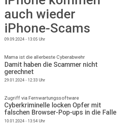
auch wieder
iPhone-Scams
Uhr
09.09.2024 - 13:05
Mama ist die allerbeste Cyberabwehr
Damit haben die Scammer nicht
gerechnet
Uhr
29.01.2024 - 12:33
Zugriff via Fernwartungssoftware
Cyberkriminelle locken Opfer mit
falschen Browser-Pop-ups in die Falle
Uhr
10.01.2024 - 13:54