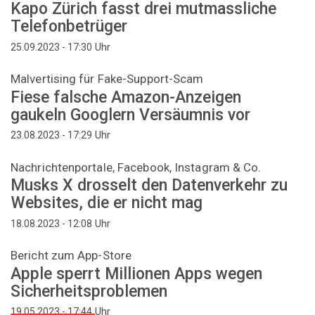
Kapo Zürich fasst drei mutmassliche
Telefonbetrüger
Uhr
25.09.2023 - 17:30
Malvertising für Fake-Support-Scam
Fiese falsche Amazon-Anzeigen
gaukeln Googlern Versäumnis vor
Uhr
23.08.2023 - 17:29
Nachrichtenportale, Facebook, Instagram & Co.
Musks X drosselt den Datenverkehr zu
Websites, die er nicht mag
Uhr
18.08.2023 - 12:08
Bericht zum App-Store
Apple sperrt Millionen Apps wegen
Sicherheitsproblemen
Uhr
19.05.2023 - 17:44