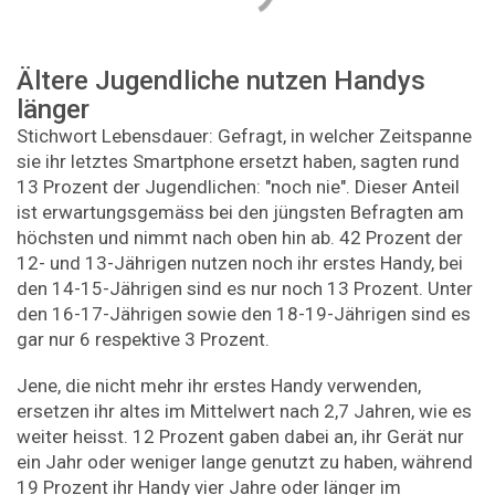
Ältere Jugendliche nutzen Handys
länger
Stichwort Lebensdauer: Gefragt, in welcher Zeitspanne
sie ihr letztes Smartphone ersetzt haben, sagten rund
13 Prozent der Jugendlichen: "noch nie". Dieser Anteil
ist erwartungsgemäss bei den jüngsten Befragten am
höchsten und nimmt nach oben hin ab. 42 Prozent der
12- und 13-Jährigen nutzen noch ihr erstes Handy, bei
den 14-15-Jährigen sind es nur noch 13 Prozent. Unter
den 16-17-Jährigen sowie den 18-19-Jährigen sind es
gar nur 6 respektive 3 Prozent.
Jene, die nicht mehr ihr erstes Handy verwenden,
ersetzen ihr altes im Mittelwert nach 2,7 Jahren, wie es
weiter heisst. 12 Prozent gaben dabei an, ihr Gerät nur
ein Jahr oder weniger lange genutzt zu haben, während
19 Prozent ihr Handy vier Jahre oder länger im