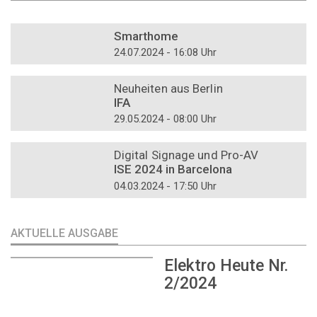
DOSSIER
Smarthome
24.07.2024 - 16:08 Uhr
DOSSIER
Neuheiten aus Berlin
IFA
29.05.2024 - 08:00 Uhr
DOSSIER
Digital Signage und Pro-AV
ISE 2024 in Barcelona
04.03.2024 - 17:50 Uhr
AKTUELLE AUSGABE
Elektro Heute Nr.
2/2024