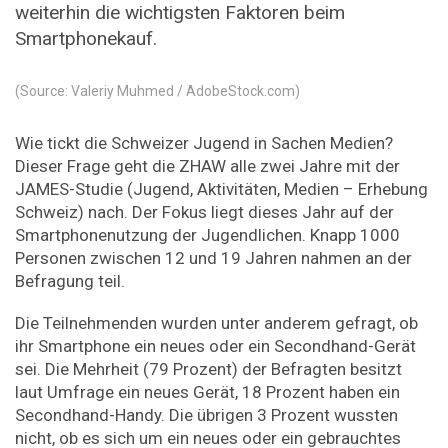
weiterhin die wichtigsten Faktoren beim
Smartphonekauf.
(Source: Valeriy Muhmed / AdobeStock.com)
Wie tickt die Schweizer Jugend in Sachen Medien?
Dieser Frage geht die ZHAW alle zwei Jahre mit der
JAMES-Studie (Jugend, Aktivitäten, Medien – Erhebung
Schweiz) nach. Der Fokus liegt dieses Jahr auf der
Smartphonenutzung der Jugendlichen. Knapp 1000
Personen zwischen 12 und 19 Jahren nahmen an der
Befragung teil.
Die Teilnehmenden wurden unter anderem gefragt, ob
ihr Smartphone ein neues oder ein Secondhand-Gerät
sei. Die Mehrheit (79 Prozent) der Befragten besitzt
laut Umfrage ein neues Gerät, 18 Prozent haben ein
Secondhand-Handy. Die übrigen 3 Prozent wussten
nicht, ob es sich um ein neues oder ein gebrauchtes