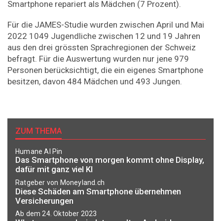
Smartphone repariert als Mädchen (7 Prozent).
Für die JAMES-Studie wurden zwischen April und Mai
2022 1049 Jugendliche zwischen 12 und 19 Jahren
aus den drei grössten Sprachregionen der Schweiz
befragt. Für die Auswertung wurden nur jene 979
Personen berücksichtigt, die ein eigenes Smartphone
besitzen, davon 484 Mädchen und 493 Jungen.
ZUM THEMA
Humane AI Pin
Das Smartphone von morgen kommt ohne Display,
dafür mit ganz viel KI
Ratgeber von Moneyland.ch
Diese Schäden am Smartphone übernehmen
Versicherungen
Ab dem 24. Oktober 2023