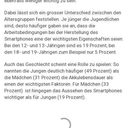
ebenfalls weniger wichtig zu sein.
Dabei lässt sich ein grosser Unterschied zwischen den
Altersgruppen feststellen. Je jünger die Jugendlichen
sind, desto häufiger gaben sie an, dass die
Arbeitsbedingungen bei der Herstellung des
Smartphones eine der wichtigsten Eigenschaften seien.
Bei den 12- und 13-Jährigen sind es 19 Prozent, bei
den 18- und 19-Jährigen zum Beispiel nur 5 Prozent.
Auch das Geschlecht scheint eine Rolle zu spielen: So
nannten die Jungen deutlich häufiger (49 Prozent) als
die Mädchen (31 Prozent) die Akkulebensdauer als
einen der wichtigsten Faktoren. Für Mädchen (33
Prozent) ist hingegen das Aussehen des Smartphones
wichtiger als für Jungen (19 Prozent).