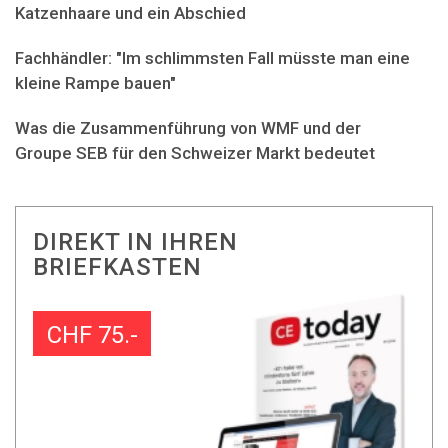
Katzenhaare und ein Abschied
Fachhändler: "Im schlimmsten Fall müsste man eine
kleine Rampe bauen"
Was die Zusammenführung von WMF und der
Groupe SEB für den Schweizer Markt bedeutet
DIREKT IN IHREN
BRIEFKASTEN
CHF 75.-