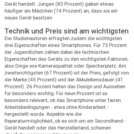
Gerät handelt. Jungen (83 Prozent) gaben etwas
häufiger als Mädchen (74 Prozent) an, dass sie ein
neues Gerät besitzen.
Technik und Preis sind am wichtigsten
Die Studienautoren erfragten zudem die wichtigsten
drei Eigenschaften eines Smartphones. Für 73 Prozent
der Jugendlichen zählen dabei die technischen
Eigenschaften des Geräts zu den wichtigsten Faktoren,
also Dinge wie Kameraqualität oder Speicherplatz. Am
zweitwichtigsten (67 Prozent) ist der Preis, gefolgt von
der Marke (45 Prozent) und der Akkulebensdauer (41
Prozent). 26 Prozent halten das Design und Aussehen
für besonders wichtig. Für neun Prozent ist es
besonders relevant, ob das Smartphone unter fairen
Arbeitsbedingungen - etwa ohne Kinderarbeit -
hergestellt wurde. Aspekte wie die
Reparaturmöglichkeit, ob es sich um ein Secondhand-
Gerät handelt oder das Herstellerland, scheinen