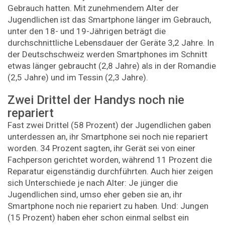
Gebrauch hatten. Mit zunehmendem Alter der
Jugendlichen ist das Smartphone länger im Gebrauch,
unter den 18- und 19-Jährigen beträgt die
durchschnittliche Lebensdauer der Geräte 3,2 Jahre. In
der Deutschschweiz werden Smartphones im Schnitt
etwas länger gebraucht (2,8 Jahre) als in der Romandie
(2,5 Jahre) und im Tessin (2,3 Jahre).
Zwei Drittel der Handys noch nie
repariert
Fast zwei Drittel (58 Prozent) der Jugendlichen gaben
unterdessen an, ihr Smartphone sei noch nie repariert
worden. 34 Prozent sagten, ihr Gerät sei von einer
Fachperson gerichtet worden, während 11 Prozent die
Reparatur eigenständig durchführten. Auch hier zeigen
sich Unterschiede je nach Alter: Je jünger die
Jugendlichen sind, umso eher geben sie an, ihr
Smartphone noch nie repariert zu haben. Und: Jungen
(15 Prozent) haben eher schon einmal selbst ein