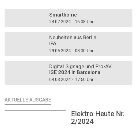
DOSSIER
Smarthome
24.07.2024 - 16:08 Uhr
DOSSIER
Neuheiten aus Berlin
IFA
29.05.2024 - 08:00 Uhr
DOSSIER
Digital Signage und Pro-AV
ISE 2024 in Barcelona
04.03.2024 - 17:50 Uhr
AKTUELLE AUSGABE
Elektro Heute Nr.
2/2024