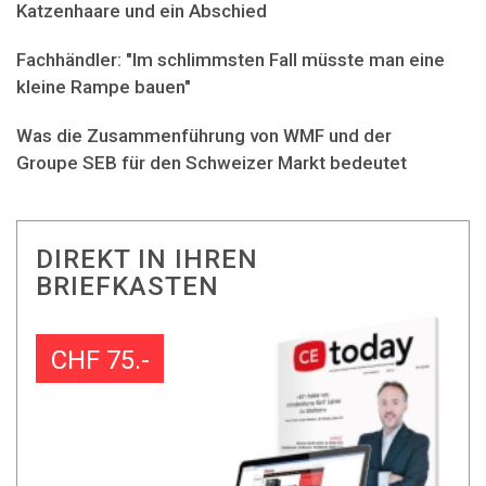
Katzenhaare und ein Abschied
Fachhändler: "Im schlimmsten Fall müsste man eine
kleine Rampe bauen"
Was die Zusammenführung von WMF und der
Groupe SEB für den Schweizer Markt bedeutet
DIREKT IN IHREN
BRIEFKASTEN
CHF 75.-