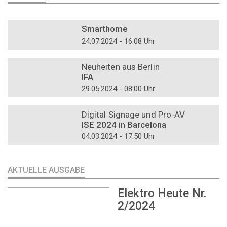
DOSSIER
Smarthome
24.07.2024 - 16:08 Uhr
DOSSIER
Neuheiten aus Berlin
IFA
29.05.2024 - 08:00 Uhr
DOSSIER
Digital Signage und Pro-AV
ISE 2024 in Barcelona
04.03.2024 - 17:50 Uhr
AKTUELLE AUSGABE
Elektro Heute Nr.
2/2024