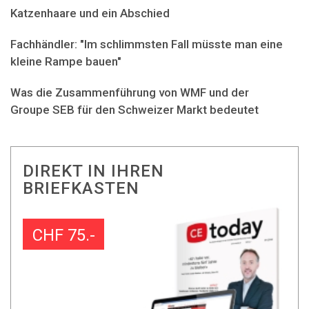
Katzenhaare und ein Abschied
Fachhändler: "Im schlimmsten Fall müsste man eine
kleine Rampe bauen"
Was die Zusammenführung von WMF und der
Groupe SEB für den Schweizer Markt bedeutet
DIREKT IN IHREN
BRIEFKASTEN
CHF 75.-