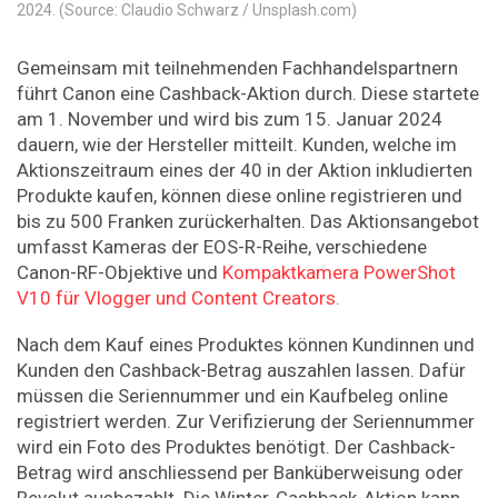
2024. (Source: Claudio Schwarz / Unsplash.com)
Gemeinsam mit teilnehmenden Fachhandelspartnern
führt Canon eine Cashback-Aktion durch. Diese startete
am 1. November und wird bis zum 15. Januar 2024
dauern, wie der Hersteller mitteilt. Kunden, welche im
Aktionszeitraum eines der 40 in der Aktion inkludierten
Produkte kaufen, können diese online registrieren und
bis zu 500 Franken zurückerhalten. Das Aktionsangebot
umfasst Kameras der EOS-R-Reihe, verschiedene
Canon-RF-Objektive und
Kompaktkamera PowerShot
V10 für Vlogger und Content Creators.
Nach dem Kauf eines Produktes können Kundinnen und
Kunden den Cashback-Betrag auszahlen lassen. Dafür
müssen die Seriennummer und ein Kaufbeleg online
registriert werden. Zur Verifizierung der Seriennummer
wird ein Foto des Produktes benötigt. Der Cashback-
Betrag wird anschliessend per Banküberweisung oder