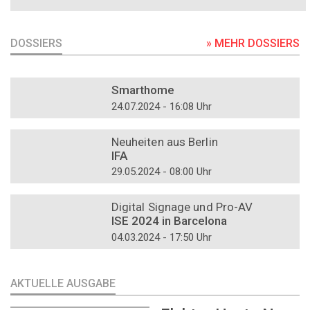
DOSSIERS
» MEHR DOSSIERS
DOSSIER
Smarthome
24.07.2024 - 16:08 Uhr
DOSSIER
Neuheiten aus Berlin
IFA
29.05.2024 - 08:00 Uhr
DOSSIER
Digital Signage und Pro-AV
ISE 2024 in Barcelona
04.03.2024 - 17:50 Uhr
AKTUELLE AUSGABE