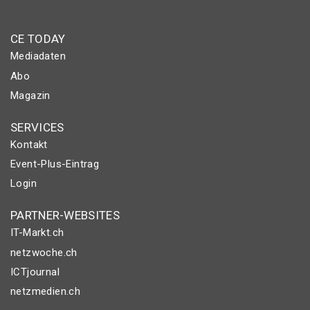
CE TODAY
Mediadaten
Abo
Magazin
SERVICES
Kontakt
Event-Plus-Eintrag
Login
PARTNER-WEBSITES
IT-Markt.ch
netzwoche.ch
ICTjournal
netzmedien.ch