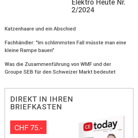
Elektro Heute Nr.
2/2024
Katzenhaare und ein Abschied
Fachhändler: "Im schlimmsten Fall müsste man eine
kleine Rampe bauen"
Was die Zusammenführung von WMF und der
Groupe SEB für den Schweizer Markt bedeutet
DIREKT IN IHREN
BRIEFKASTEN
CHF 75.-