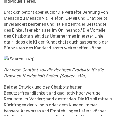
individualisieren.
Brack.ch betont aber auch: "Die vertiefte Beratung von
Mensch zu Mensch via Telefon, E-Mail und Chat bleibt
unverändert bestehen und ist ein zentraler Bestandteil
des Einkaufserlebnisses im Onlineshop." Die Vorteile
des Chatbots sieht das Unternehmen in erster Linie
darin, dass die KI der Kundschaft auch ausserhalb der
Bürozeiten des Kundendiensts weiterhelfen könne.
Der neue Chatbot soll die richtigen Produkte für die
Brack.ch-Kundschaft finden. (Source: zVg)
Bei der Entwicklung des Chatbots hätten
Benutzerfreundlichkeit und qualitativ hochwertige
Resultate im Vordergrund gestanden. Die KI soll mittels
Rückfragen der Kundin oder dem Kunden immer
bessere Antworten und Empfehlungen liefern können.