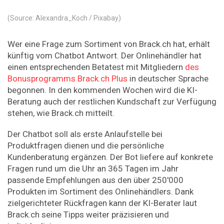
(Source: Alexandra_Koch / Pixabay)
Wer eine Frage zum Sortiment von Brack.ch hat, erhält
künftig vom Chatbot Antwort. Der Onlinehändler hat
einen entsprechenden Betatest mit Mitgliedern
des
Bonusprogramms Brack.ch Plus
in deutscher Sprache
begonnen. In den kommenden Wochen wird die KI-
Beratung auch der restlichen Kundschaft zur Verfügung
stehen, wie Brack.ch mitteilt.
Der Chatbot soll als erste Anlaufstelle bei
Produktfragen dienen und die persönliche
Kundenberatung ergänzen. Der Bot liefere auf konkrete
Fragen rund um die Uhr an 365 Tagen im Jahr
passende Empfehlungen aus den über 250'000
Produkten im Sortiment des Onlinehändlers. Dank
zielgerichteter Rückfragen kann der KI-Berater laut
Brack.ch seine Tipps weiter präzisieren und