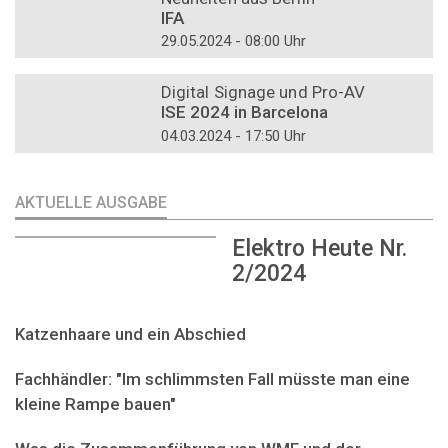
IFA
29.05.2024 - 08:00 Uhr
DOSSIER
Digital Signage und Pro-AV
ISE 2024 in Barcelona
04.03.2024 - 17:50 Uhr
AKTUELLE AUSGABE
Elektro Heute Nr.
2/2024
Katzenhaare und ein Abschied
Fachhändler: "Im schlimmsten Fall müsste man eine
kleine Rampe bauen"