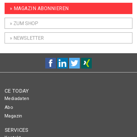
» MAGAZIN ABONNIEREN
» ZUM SHOP
» NEWSLETTER
CE TODAY
Mediadaten
Abo
Magazin
SERVICES