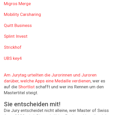
Migros Merge
Mobility Carsharing
Quitt Business
Splint Invest
Strickhof
UBS key4
Am Jurytag urteilten die Jurorinnen und Juroren
darüber, welche Apps eine Medaille verdienen
, wer es
auf die
Shortlist
schafft und wer ins Rennen um den
Mastertitel steigt.
Sie entscheiden mit!
Die Jury entscheidet nicht alleine, wer Master of Swiss