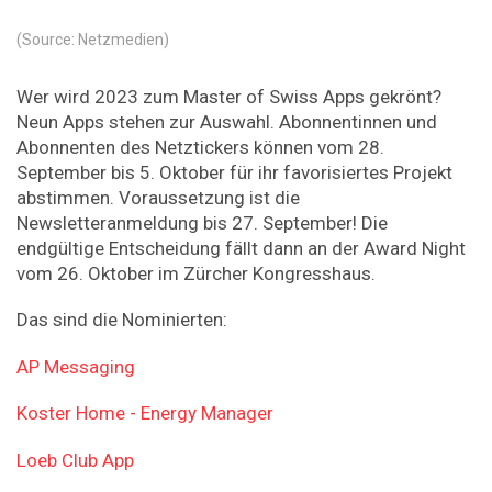
(Source: Netzmedien)
Wer wird 2023 zum Master of Swiss Apps gekrönt?
Neun Apps stehen zur Auswahl. Abonnentinnen und
Abonnenten des Netztickers können vom 28.
September bis 5. Oktober für ihr favorisiertes Projekt
abstimmen. Voraussetzung ist die
Newsletteranmeldung bis 27. September! Die
endgültige Entscheidung fällt dann an der Award Night
vom 26. Oktober im Zürcher Kongresshaus.
Das sind die Nominierten:
AP Messaging
Koster Home - Energy Manager
Loeb Club App