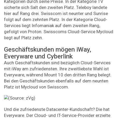
Kategorien durch seine Preise. In der Kategorie TV
sicherte sich Salt den zweiten Platz. Teleboy landete
hier auf Rang drei. Swisscom ist neunter und Sunrise
folgt auf dem zehnten Platz. In der Kategorie Cloud-
Services liegt Infomaniak auf dem zweiten Rang,
gefolgt von Proton. Swisscoms Cloud-Service Mycloud
liegt auf Platz zehn.
Geschäftskunden mögen iWay,
Everyware und Cyberlink
Auch Geschäftskunden sind bezüglich Cloud-Services
mit iWay am zufriedensten. Ihre zweitliebste Wahl ist
Everyware, während Mount 10 den dritten Rang belegt.
Bei den Geschäftskunden ebenfalls auf dem neunten
Platz ist Mycloud von Swisscom.
Und die zufriedenste Datacenter-Kundschaft? Die hat
Everyware. Der Cloud- und IT-Service-Provider erzielte