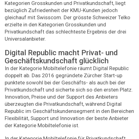
Kategorien Grosskunden und Privatkundschaft, liegt
bezüglich Zufriedenheit der KMU-Kunden jedoch
gleichauf mit Swisscom. Der grösste Schweizer Telko
erzielte in den Kategorien Grosskunden und
Privatkundschaft das schlechteste Ergebnis der drei
Universalanbieter.
Digital Republic macht Privat- und
Geschäftskundschaft glücklich
In der Kategorie Mobiltelefonie räumt Digital Republic
doppelt ab. Das 2016 gegründete Zürcher Start-up
punktete sowohl bei der Geschäfts- als auch bei der
Privatkundschaft und sicherte sich so den ersten Platz.
Innovation, Preise und der Support des Anbieters
überzeugten die Privatkundschaft, während Digital
Republic im Geschäftskundensegment in den Bereichen
Flexibilität, Support und Innovation der beste Anbieter
der Kategorie Mobiltelefonie ist.
In der Kategorie Mobiltelefonie für Privatkundschaft