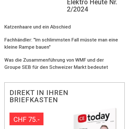
Elektro Heute Nr.
2/2024
Katzenhaare und ein Abschied
Fachhändler: "Im schlimmsten Fall müsste man eine
kleine Rampe bauen"
Was die Zusammenführung von WMF und der
Groupe SEB für den Schweizer Markt bedeutet
DIREKT IN IHREN
BRIEFKASTEN
CHF 75.-