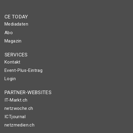
CE TODAY
Mediadaten
Abo
Magazin
SERVICES
Kontakt
Event-Plus-Eintrag
Login
PARTNER-WEBSITES
IT-Markt.ch
netzwoche.ch
ICTjournal
netzmedien.ch