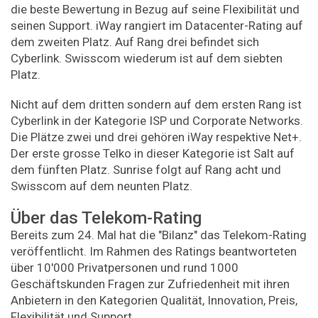
die beste Bewertung in Bezug auf seine Flexibilität und
seinen Support. iWay rangiert im Datacenter-Rating auf
dem zweiten Platz. Auf Rang drei befindet sich
Cyberlink. Swisscom wiederum ist auf dem siebten
Platz.
Nicht auf dem dritten sondern auf dem ersten Rang ist
Cyberlink in der Kategorie ISP und Corporate Networks.
Die Plätze zwei und drei gehören iWay respektive Net+.
Der erste grosse Telko in dieser Kategorie ist Salt auf
dem fünften Platz. Sunrise folgt auf Rang acht und
Swisscom auf dem neunten Platz.
Über das Telekom-Rating
Bereits zum 24. Mal hat die "Bilanz" das Telekom-Rating
veröffentlicht. Im Rahmen des Ratings beantworteten
über 10'000 Privatpersonen und rund 1000
Geschäftskunden Fragen zur Zufriedenheit mit ihren
Anbietern in den Kategorien Qualität, Innovation, Preis,
Flexibilität und Support.