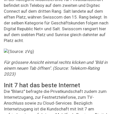
befindet sich Teleboy auf dem zweiten und Digitec
Connect auf dem dritten Rang. Salt landete auf dem
elften Platz, währen Swisscom den 15. Rang belegt. In
der selben Kategorie für Geschäftskunden folgen nach
Digital Republic Net+ und Salt. Swisscom rangiert hier
auf dem siebten Platz und Sunrise gleich dahinter auf
Platz acht.
Für grössere Ansicht einmal rechts klicken und "Bild in
einem neuen Tab öffnen". (Source: Telekom-Rating
2023)
Init 7 hat das beste Internet
Die "Bilanz" befragte die Privatkundschaft zudem zum
Internetzugang, zur Festnetztelefonie, zum TV-
Anschluss sowie zu Cloud-Services. Bezüglich
Internetzugang ist die Kundschaft mit Init 7 am