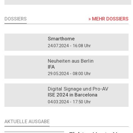
DOSSIERS
» MEHR DOSSIERS
DOSSIER
Smarthome
24.07.2024 - 16:08 Uhr
DOSSIER
Neuheiten aus Berlin
IFA
29.05.2024 - 08:00 Uhr
DOSSIER
Digital Signage und Pro-AV
ISE 2024 in Barcelona
04.03.2024 - 17:50 Uhr
AKTUELLE AUSGABE