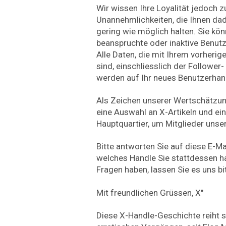
Wir wissen Ihre Loyalität jedoch 
Unannehmlichkeiten, die Ihnen da
gering wie möglich halten. Sie kön
beanspruchte oder inaktive Benutz
Alle Daten, die mit Ihrem vorheri
sind, einschliesslich der Follower
werden auf Ihr neues Benutzerhan
Als Zeichen unserer Wertschätzun
eine Auswahl an X-Artikeln und ei
Hauptquartier, um Mitglieder unse
Bitte antworten Sie auf diese E-Ma
welches Handle Sie stattdessen 
Fragen haben, lassen Sie es uns bi
Mit freundlichen Grüssen, X"
Diese X-Handle-Geschichte reiht s