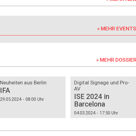
» MEHR EVENT
» MEHR DOSSIE
DOSSIER
DOSSIER
Neuheiten aus Berlin
Digital Signage und Pro-
AV
IFA
ISE 2024 in
29.05.2024 - 08:00 Uhr
Barcelona
04.03.2024 - 17:50 Uhr