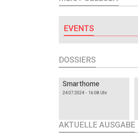
EVENTS
DOSSIERS
DOSSIER
Smarthome
24.07.2024 - 16:08 Uhr
AKTUELLE AUSGABE