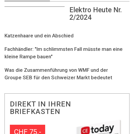
Elektro Heute Nr.
2/2024
Katzenhaare und ein Abschied
Fachhändler: "Im schlimmsten Fall müsste man eine
kleine Rampe bauen"
Was die Zusammenführung von WMF und der
Groupe SEB für den Schweizer Markt bedeutet
DIREKT IN IHREN
BRIEFKASTEN
CHF 75.-