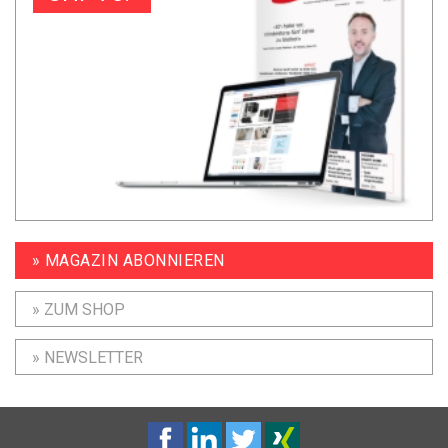
» MAGAZIN ABONNIEREN
» ZUM SHOP
» NEWSLETTER