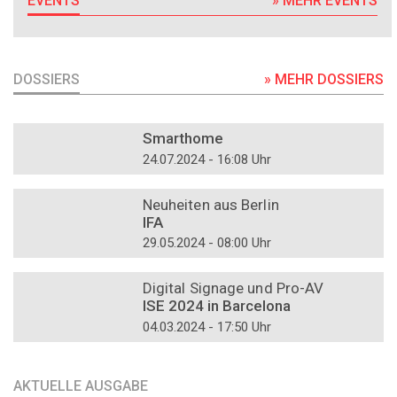
EVENTS
» MEHR EVENTS
DOSSIERS
» MEHR DOSSIERS
DOSSIER
Smarthome
24.07.2024 - 16:08 Uhr
DOSSIER
Neuheiten aus Berlin
IFA
29.05.2024 - 08:00 Uhr
DOSSIER
Digital Signage und Pro-AV
ISE 2024 in Barcelona
04.03.2024 - 17:50 Uhr
AKTUELLE AUSGABE