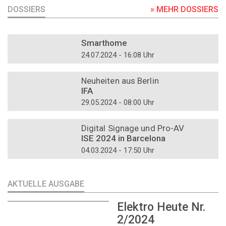
DOSSIERS
» MEHR DOSSIERS
DOSSIER
Smarthome
24.07.2024 - 16:08 Uhr
DOSSIER
Neuheiten aus Berlin
IFA
29.05.2024 - 08:00 Uhr
DOSSIER
Digital Signage und Pro-AV
ISE 2024 in Barcelona
04.03.2024 - 17:50 Uhr
AKTUELLE AUSGABE
Elektro Heute Nr.
2/2024