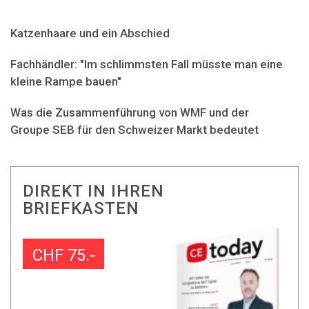
Katzenhaare und ein Abschied
Fachhändler: "Im schlimmsten Fall müsste man eine
kleine Rampe bauen"
Was die Zusammenführung von WMF und der
Groupe SEB für den Schweizer Markt bedeutet
DIREKT IN IHREN
BRIEFKASTEN
CHF 75.-