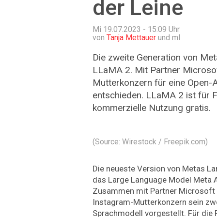
der Leine
Mi 19.07.2023 - 15:09
Uhr
von
Tanja Mettauer
und ml
Die zweite Generation von Met
LLaMA 2. Mit Partner Microsof
Mutterkonzern für eine Open-
entschieden. LLaMA 2 ist für 
kommerzielle Nutzung gratis.
(Source: Wirestock / Freepik.com)
Die neueste Version von Metas La
das Large Language Model Meta AI
Zusammen mit Partner Microsoft 
Instagram-Mutterkonzern sein zwe
Sprachmodell vorgestellt. Für die