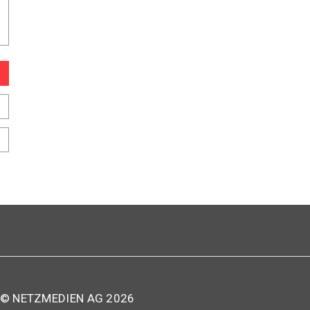
© NETZMEDIEN AG 2026