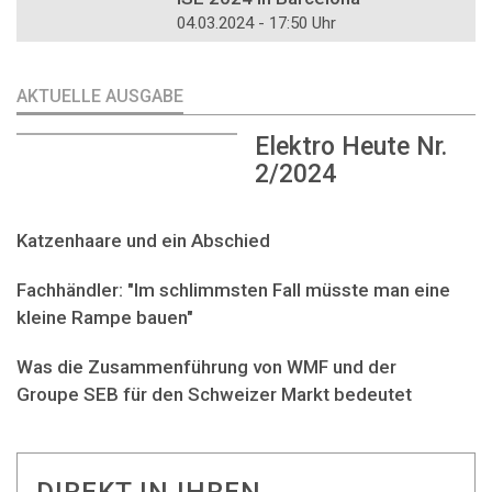
04.03.2024 - 17:50 Uhr
AKTUELLE AUSGABE
Elektro Heute Nr.
2/2024
Katzenhaare und ein Abschied
Fachhändler: "Im schlimmsten Fall müsste man eine
kleine Rampe bauen"
Was die Zusammenführung von WMF und der
Groupe SEB für den Schweizer Markt bedeutet