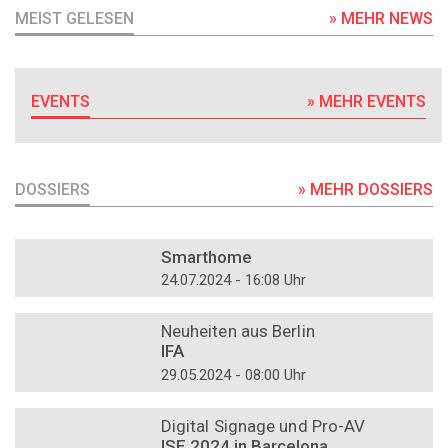
MEIST GELESEN
» MEHR NEWS
EVENTS
» MEHR EVENTS
DOSSIERS
» MEHR DOSSIERS
DOSSIER
Smarthome
24.07.2024 - 16:08 Uhr
DOSSIER
Neuheiten aus Berlin
IFA
29.05.2024 - 08:00 Uhr
DOSSIER
Digital Signage und Pro-AV
ISE 2024 in Barcelona