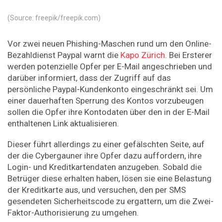
(Source: freepik/freepik.com)
Vor zwei neuen Phishing-Maschen rund um den Online-
Bezahldienst Paypal warnt die
Kapo Zürich
. Bei Ersterer
werden potenzielle Opfer per E-Mail angeschrieben und
darüber informiert, dass der Zugriff auf das
persönliche Paypal-Kundenkonto eingeschränkt sei. Um
einer dauerhaften Sperrung des Kontos vorzubeugen
sollen die Opfer ihre Kontodaten über den in der E-Mail
enthaltenen Link aktualisieren.
Dieser führt allerdings zu einer gefälschten Seite, auf
der die Cybergauner ihre Opfer dazu auffordern, ihre
Login- und Kreditkartendaten anzugeben. Sobald die
Betrüger diese erhalten haben, lösen sie eine Belastung
der Kreditkarte aus, und versuchen, den per SMS
gesendeten Sicherheitscode zu ergattern, um die Zwei-
Faktor-Authorisierung zu umgehen.