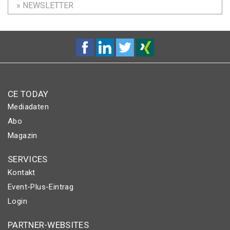
» NEWSLETTER
CE TODAY
Mediadaten
Abo
Magazin
SERVICES
Kontakt
Event-Plus-Eintrag
Login
PARTNER-WEBSITES