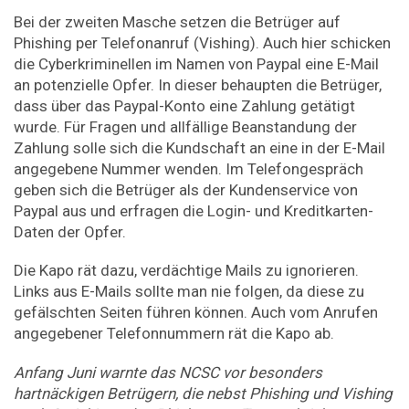
Bei der zweiten Masche setzen die Betrüger auf
Phishing per Telefonanruf (Vishing). Auch hier schicken
die Cyberkriminellen im Namen von Paypal eine E-Mail
an potenzielle Opfer. In dieser behaupten die Betrüger,
dass über das Paypal-Konto eine Zahlung getätigt
wurde. Für Fragen und allfällige Beanstandung der
Zahlung solle sich die Kundschaft an eine in der E-Mail
angegebene Nummer wenden. Im Telefongespräch
geben sich die Betrüger als der Kundenservice von
Paypal aus und erfragen die Login- und Kreditkarten-
Daten der Opfer.
Die Kapo rät dazu, verdächtige Mails zu ignorieren.
Links aus E-Mails sollte man nie folgen, da diese zu
gefälschten Seiten führen können. Auch vom Anrufen
angegebener Telefonnummern rät die Kapo ab.
Anfang Juni warnte das NCSC vor besonders
hartnäckigen Betrügern, die nebst Phishing und Vishing