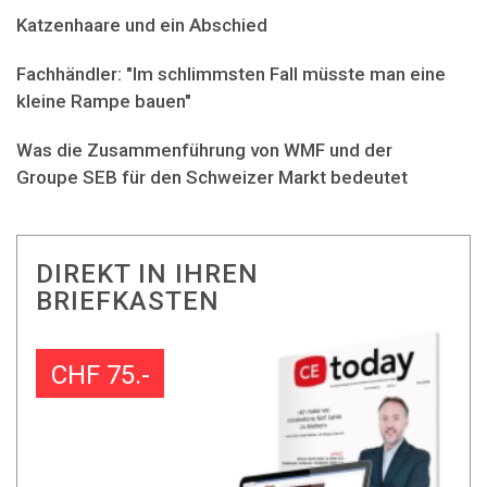
Katzenhaare und ein Abschied
Fachhändler: "Im schlimmsten Fall müsste man eine
kleine Rampe bauen"
Was die Zusammenführung von WMF und der
Groupe SEB für den Schweizer Markt bedeutet
DIREKT IN IHREN
BRIEFKASTEN
CHF 75.-