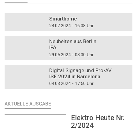
DOSSIER
Smarthome
24.07.2024 - 16:08 Uhr
DOSSIER
Neuheiten aus Berlin
IFA
29.05.2024 - 08:00 Uhr
DOSSIER
Digital Signage und Pro-AV
ISE 2024 in Barcelona
04.03.2024 - 17:50 Uhr
AKTUELLE AUSGABE
Elektro Heute Nr.
2/2024