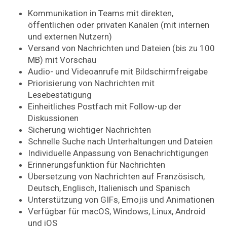
Kommunikation in Teams mit direkten,
öffentlichen oder privaten Kanälen (mit internen
und externen Nutzern)
Versand von Nachrichten und Dateien (bis zu 100
MB) mit Vorschau
Audio- und Videoanrufe mit Bildschirmfreigabe
Priorisierung von Nachrichten mit
Lesebestätigung
Einheitliches Postfach mit Follow-up der
Diskussionen
Sicherung wichtiger Nachrichten
Schnelle Suche nach Unterhaltungen und Dateien
Individuelle Anpassung von Benachrichtigungen
Erinnerungsfunktion für Nachrichten
Übersetzung von Nachrichten auf Französisch,
Deutsch, Englisch, Italienisch und Spanisch
Unterstützung von GIFs, Emojis und Animationen
Verfügbar für macOS, Windows, Linux, Android
und iOS