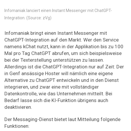
Infomaniak lanciert einen Instant Messenger mit ChatGPT-
Integration. (Source: zVg)
Infomaniak bringt einen Instant Messenger mit
ChatGPT-Integration auf den Markt. Wer den Service
namens kChat nutzt, kann in der Applikation bis zu 100
Mal pro Tag ChatGPT abrufen, um sich beispielsweise
bei der Texterstellung unterstützen zu lassen.
Allerdings ist die ChatGPT-Integration nur auf Zeit: Der
in Genf ansässige Hoster will nämlich eine eigene
Alternative zu ChatGPT entwickeln und in den Dienst
integrieren, und zwar eine mit vollständiger
Datenkontrolle, wie das Unternehmen mitteilt. Bei
Bedarf lasse sich die KI-Funktion übrigens auch
deaktivieren.
Der Messaging-Dienst bietet laut Mitteilung folgende
Funktionen: