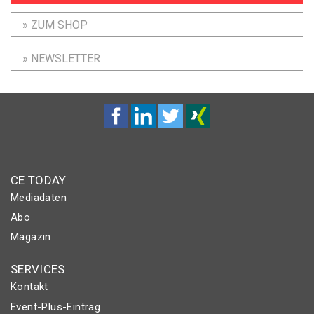
» ZUM SHOP
» NEWSLETTER
CE TODAY
Mediadaten
Abo
Magazin
SERVICES
Kontakt
Event-Plus-Eintrag