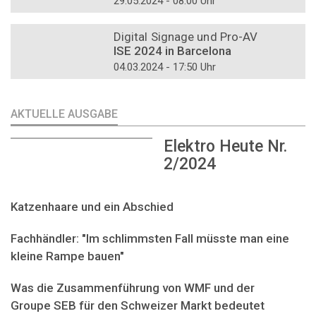
29.05.2024 - 08:00 Uhr
DOSSIER
Digital Signage und Pro-AV
ISE 2024 in Barcelona
04.03.2024 - 17:50 Uhr
AKTUELLE AUSGABE
Elektro Heute Nr.
2/2024
Katzenhaare und ein Abschied
Fachhändler: "Im schlimmsten Fall müsste man eine
kleine Rampe bauen"
Was die Zusammenführung von WMF und der
Groupe SEB für den Schweizer Markt bedeutet