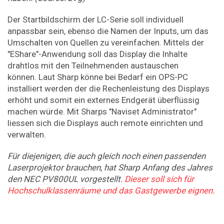
Der Startbildschirm der LC-Serie soll individuell
anpassbar sein, ebenso die Namen der Inputs, um das
Umschalten von Quellen zu vereinfachen. Mittels der
"EShare"-Anwendung soll das Display die Inhalte
drahtlos mit den Teilnehmenden austauschen
können. Laut Sharp könne bei Bedarf ein OPS-PC
installiert werden der die Rechenleistung des Displays
erhöht und somit ein externes Endgerät überflüssig
machen würde. Mit Sharps "Naviset Administrator"
liessen sich die Displays auch remote einrichten und
verwalten.
Für diejenigen, die auch gleich noch einen passenden
Laserprojektor brauchen, hat Sharp Anfang des Jahres
den NEC PV800UL vorgestellt.
Dieser soll sich für
Hochschulklassenräume und das Gastgewerbe eignen.