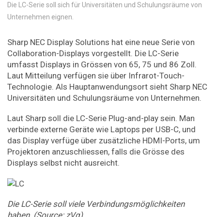
Die LC-Serie soll sich für Universitäten und Schulungsräume von
Unternehmen eignen.
Sharp NEC Display Solutions hat eine neue Serie von
Collaboration-Displays vorgestellt. Die LC-Serie
umfasst Displays in Grössen von 65, 75 und 86 Zoll.
Laut Mitteilung verfügen sie über Infrarot-Touch-
Technologie. Als Hauptanwendungsort sieht Sharp NEC
Universitäten und Schulungsräume von Unternehmen.
Laut Sharp soll die LC-Serie Plug-and-play sein. Man
verbinde externe Geräte wie Laptops per USB-C, und
das Display verfüge über zusätzliche HDMI-Ports, um
Projektoren anzuschliessen, falls die Grösse des
Displays selbst nicht ausreicht.
Die LC-Serie soll viele Verbindungsmöglichkeiten
haben. (Source: zVg)