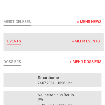
MEIST GELESEN
» MEHR NEWS
EVENTS
» MEHR EVENTS
DOSSIERS
» MEHR DOSSIERS
DOSSIER
Smarthome
24.07.2024 - 16:08 Uhr
DOSSIER
Neuheiten aus Berlin
IFA