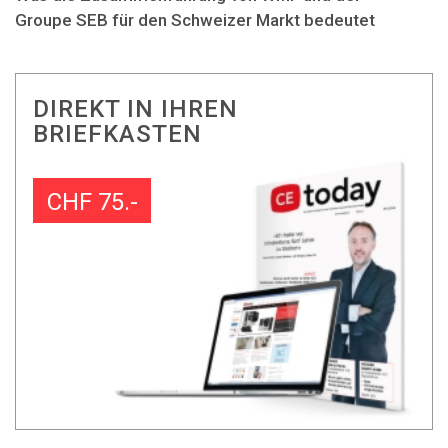
Groupe SEB für den Schweizer Markt bedeutet
DIREKT IN IHREN
BRIEFKASTEN
CHF 75.-