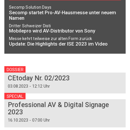
Secomp Solution Days
Secomp startet Pro-AV-Hausmesse unter neuem
Namen
Dritter Schweizer Disti
Mobilepro wird AV-Distributor von Sony
Messe kehrt teilweise zur alten Form zurück
Update: Die Highlights der ISE 2023 im Video
DOSSIER
CEtoday Nr. 02/2023
03.08.2023 - 12:12 Uhr
SPECIAL
Professional AV & Digital Signage
2023
16.10.2023 - 07:00 Uhr