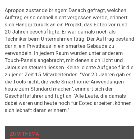
Apropos zustande bringen: Danach gefragt, welchen
Auftrag er so schnell nicht vergessen werde, erinnert
sich Hänggi zurück an ein Projekt, das Eotec vor rund
20 Jahren beschäftigte. Er war damals noch als
Techniker beim Unternehmen tätig. Der Auftrag bestand
darin, ein Privathaus in ein smartes Gebäude zu
verwandeln. In jedem Raum wurden unter anderem
Touch-Panels angebracht, mit denen sich Licht und
Jalousien steuern liessen. Keine leichte Aufgabe für die
zu jener Zeit 15 Mitarbeitenden. "Vor 20 Jahren gab es
die Tools nicht, die viele Smarthome-Anwendungen
heute zum Standard machen", erinnert sich der
Geschäftsführer und fügt an: "Alle Leute, die damals
dabei waren und heute noch für Eotec arbeiten, können
sich lebhaft daran erinnern."
ZUM THEMA