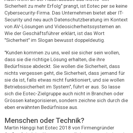
Sicherheit zu mehr Erfolg" prangt, ist Eotec per se keine
Cybersecurity-Firma. Das Unternehmen bietet aber IT-
Security und neu auch Datenschutzberatung im Kontext
von AV-Lösungen und Videosicherheitssystemen an.
Wie der Geschäftsführer erklärt, ist das Wort
"Sicherheit" im Slogan bewusst doppeldeutig.
"Kunden kommen zu uns, weil sie sicher sein wollen,
dass sie die richtige Lösung erhalten, die ihre
Bedürfnisse abdeckt. Sie wollen die Sicherheit, dass
nichts vergessen geht, die Sicherheit, dass jemand für
sie da ist, falls etwas nicht funktioniert, und sie wollen
Betriebssicherheit im System", führt er aus. So lasse
sich die Eotec-Zielgruppe auch nicht in Branchen oder
Grössen kategorisieren, sondern zeichne sich durch die
eben erwähnten Bedürfnisse aus.
Menschen oder Technik?
Martin Hänggi hat Eotec 2018 von Firmengründer