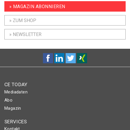
» MAGAZIN ABONNIEREN
» ZUM SHOP
» NEWSLETTER
CE TODAY
Mediadaten
Abo
Magazin
SERVICES
Kontakt