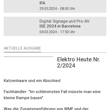
IFA
29.05.2024 - 08:00 Uhr
DOSSIER
Digital Signage und Pro-AV
ISE 2024 in Barcelona
04.03.2024 - 17:50 Uhr
AKTUELLE AUSGABE
Elektro Heute Nr.
2/2024
Katzenhaare und ein Abschied
Fachhändler: "Im schlimmsten Fall müsste man eine
kleine Rampe bauen"
Was die Zusammenführung von WMF und der