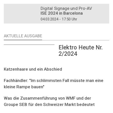
DOSSIER
Digital Signage und Pro-AV
ISE 2024 in Barcelona
04.03.2024 - 17:50 Uhr
AKTUELLE AUSGABE
Elektro Heute Nr.
2/2024
Katzenhaare und ein Abschied
Fachhändler: "Im schlimmsten Fall müsste man eine
kleine Rampe bauen"
Was die Zusammenführung von WMF und der
Groupe SEB für den Schweizer Markt bedeutet