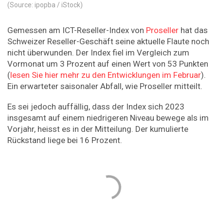
(Source: ipopba / iStock)
Gemessen am ICT-Reseller-Index von
Proseller
hat das
Schweizer Reseller-Geschäft seine aktuelle Flaute noch
nicht überwunden. Der Index fiel im Vergleich zum
Vormonat um 3 Prozent auf einen Wert von 53 Punkten
(
lesen Sie hier mehr zu den Entwicklungen im Februar
).
Ein erwarteter saisonaler Abfall, wie Proseller mitteilt.
Es sei jedoch auffällig, dass der Index sich 2023
insgesamt auf einem niedrigeren Niveau bewege als im
Vorjahr, heisst es in der Mitteilung. Der kumulierte
Rückstand liege bei 16 Prozent.