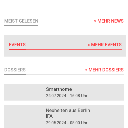
MEIST GELESEN
» MEHR NEWS
EVENTS
» MEHR EVENTS
DOSSIERS
» MEHR DOSSIERS
DOSSIER
Smarthome
24.07.2024 - 16:08 Uhr
DOSSIER
Neuheiten aus Berlin
IFA
29.05.2024 - 08:00 Uhr