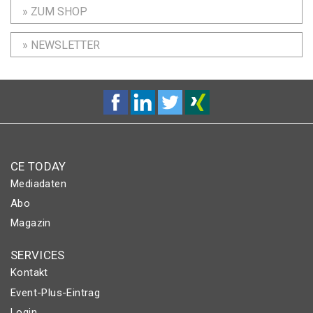
» ZUM SHOP
» NEWSLETTER
CE TODAY
Mediadaten
Abo
Magazin
SERVICES
Kontakt
Event-Plus-Eintrag
Login