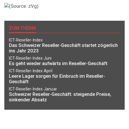
ZUM THEMA
ICT-Reseller-Index
Das Schweizer Reseller-Geschäft startet zögerlich
ins Jahr 2023
ICT-Reseller-Index Juni
Es geht wieder aufwärts im Reseller-Geschäft
ICT-Reseller-Index April
Leere Lager sorgen für Einbruch im Reseller-
Geschäft
ICT-Reseller-Index Januar
Schweizer Reseller-Geschäft: steigende Preise,
sinkender Absatz