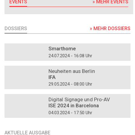
EVENTS
» MEHR EVENTS
DOSSIERS
» MEHR DOSSIERS
DOSSIER
Smarthome
24.07.2024 - 16:08 Uhr
DOSSIER
Neuheiten aus Berlin
IFA
29.05.2024 - 08:00 Uhr
DOSSIER
Digital Signage und Pro-AV
ISE 2024 in Barcelona
04.03.2024 - 17:50 Uhr
AKTUELLE AUSGABE