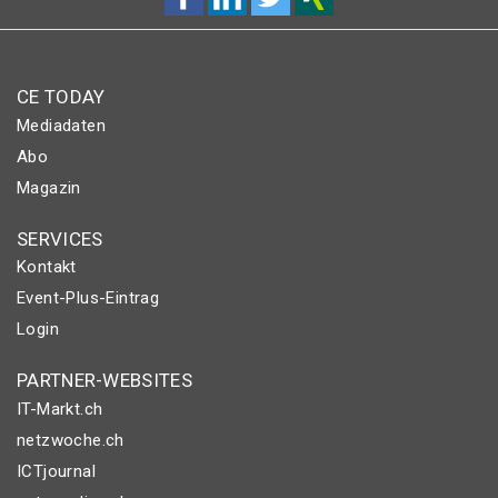
CE TODAY
Mediadaten
Abo
Magazin
SERVICES
Kontakt
Event-Plus-Eintrag
Login
PARTNER-WEBSITES
IT-Markt.ch
netzwoche.ch
ICTjournal