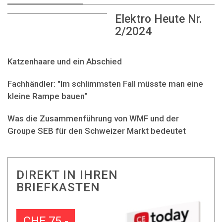
Elektro Heute Nr.
2/2024
Katzenhaare und ein Abschied
Fachhändler: "Im schlimmsten Fall müsste man eine
kleine Rampe bauen"
Was die Zusammenführung von WMF und der
Groupe SEB für den Schweizer Markt bedeutet
DIREKT IN IHREN
BRIEFKASTEN
CHF 75.-