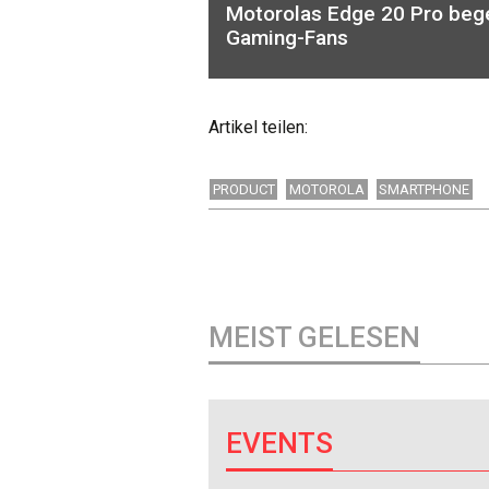
Motorolas Edge 20 Pro beg
Gaming-Fans
Artikel teilen:
PRODUCT
MOTOROLA
SMARTPHONE
MEIST GELESEN
EVENTS