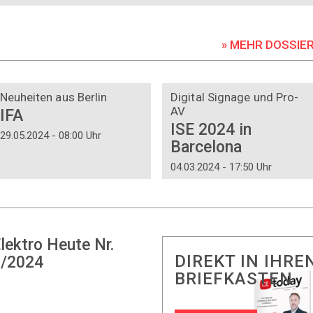
» MEHR DOSSIE
DOSSIER
DOSSIER
Neuheiten aus Berlin
Digital Signage und Pro-
AV
IFA
ISE 2024 in
29.05.2024 - 08:00 Uhr
Barcelona
04.03.2024 - 17:50 Uhr
lektro Heute Nr.
DIREKT IN IHRE
/2024
BRIEFKASTEN