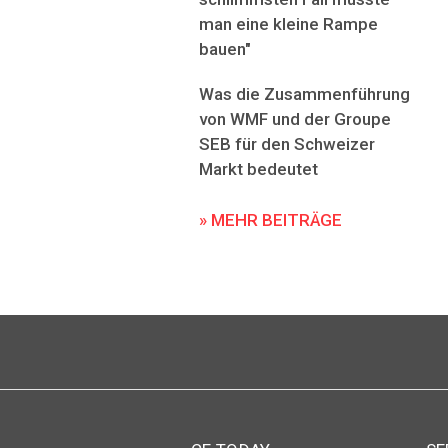
man eine kleine Rampe
bauen"
Was die Zusammenführung
von WMF und der Groupe
SEB für den Schweizer
Markt bedeutet
» MEHR BEITRÄGE