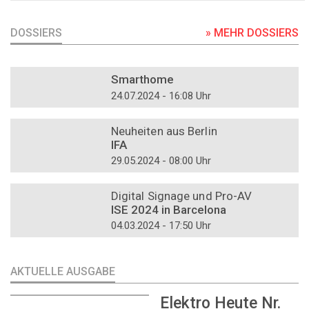
DOSSIERS
» MEHR DOSSIERS
DOSSIER
Smarthome
24.07.2024 - 16:08 Uhr
DOSSIER
Neuheiten aus Berlin
IFA
29.05.2024 - 08:00 Uhr
DOSSIER
Digital Signage und Pro-AV
ISE 2024 in Barcelona
04.03.2024 - 17:50 Uhr
AKTUELLE AUSGABE
Elektro Heute Nr.