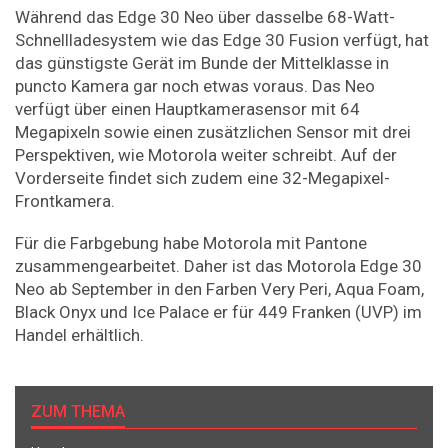
Während das Edge 30 Neo über dasselbe 68-Watt-
Schnellladesystem wie das Edge 30 Fusion verfügt, hat
das günstigste Gerät im Bunde der Mittelklasse in
puncto Kamera gar noch etwas voraus. Das Neo
verfügt über einen Hauptkamerasensor mit 64
Megapixeln sowie einen zusätzlichen Sensor mit drei
Perspektiven, wie Motorola weiter schreibt. Auf der
Vorderseite findet sich zudem eine 32-Megapixel-
Frontkamera.
Für die Farbgebung habe Motorola mit Pantone
zusammengearbeitet. Daher ist das Motorola Edge 30
Neo ab September in den Farben Very Peri, Aqua Foam,
Black Onyx und Ice Palace er für 449 Franken (UVP) im
Handel erhältlich.
ZUM THEMA