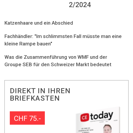
2/2024
Katzenhaare und ein Abschied
Fachhändler: "Im schlimmsten Fall müsste man eine
kleine Rampe bauen"
Was die Zusammenführung von WMF und der
Groupe SEB für den Schweizer Markt bedeutet
DIREKT IN IHREN
BRIEFKASTEN
CHF 75.-