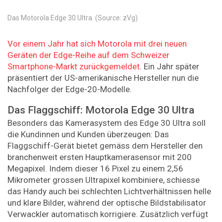
Das Motorola Edge 30 Ultra. (Source: zVg)
Vor einem Jahr hat sich Motorola mit drei neuen
Geräten der Edge-Reihe auf dem Schweizer
Smartphone-Markt zurückgemeldet
. Ein Jahr später
präsentiert der US-amerikanische Hersteller nun die
Nachfolger der Edge-20-Modelle.
Das Flaggschiff: Motorola Edge 30 Ultra
Besonders das Kamerasystem des Edge 30 Ultra soll
die Kundinnen und Kunden überzeugen: Das
Flaggschiff-Gerät bietet gemäss dem Hersteller den
branchenweit ersten Hauptkamerasensor mit 200
Megapixel. Indem dieser 16 Pixel zu einem 2,56
Mikrometer grossen Ultrapixel kombiniere, schiesse
das Handy auch bei schlechten Lichtverhältnissen helle
und klare Bilder, während der optische Bildstabilisator
Verwackler automatisch korrigiere. Zusätzlich verfügt