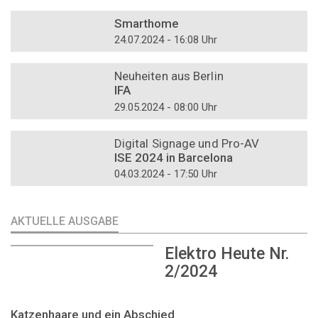
DOSSIER
Smarthome
24.07.2024 - 16:08 Uhr
DOSSIER
Neuheiten aus Berlin
IFA
29.05.2024 - 08:00 Uhr
DOSSIER
Digital Signage und Pro-AV
ISE 2024 in Barcelona
04.03.2024 - 17:50 Uhr
AKTUELLE AUSGABE
Elektro Heute Nr.
2/2024
Katzenhaare und ein Abschied