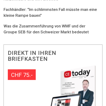
Fachhändler: "Im schlimmsten Fall müsste man eine
kleine Rampe bauen"
Was die Zusammenführung von WMF und der
Groupe SEB für den Schweizer Markt bedeutet
DIREKT IN IHREN
BRIEFKASTEN
CHF 75.-