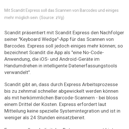
Mit Scandit Express soll das Scannen von Barcodes und einiges
mehr möglich sein. (Source: zVg)
Scandit präsentiert mit Scandit Express den Nachfolger
seiner "Keyboard Wedge"-App für das Scannen von
Barcodes. Express soll jedoch einiges mehr können; so
bezeichnet Scandit die App als "eine No-Code-
Anwendung, die iOS- und Android-Geräte im
Handumdrehen in intelligente Datenerfassungstools
verwandelt".
Scandit gibt an, dass durch Express Arbeitsprozesse
bis zu zehnmal schneller abgewickelt werden können
als mit herkömmlichen Barcode-Scannern - bei bloss
einem Drittel der Kosten. Express erfordert laut
Mitteilung keine spezielle Systemintegration und ist in
weniger als 24 Stunden einsatzbereit.