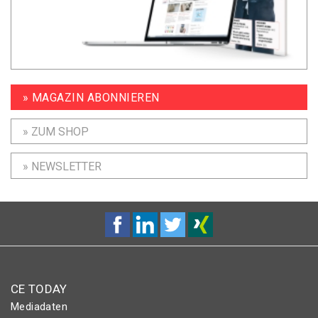
» MAGAZIN ABONNIEREN
» ZUM SHOP
» NEWSLETTER
CE TODAY
Mediadaten