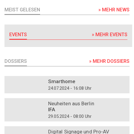
MEIST GELESEN
» MEHR NEWS
EVENTS
» MEHR EVENTS
DOSSIERS
» MEHR DOSSIERS
DOSSIER
Smarthome
24.07.2024 - 16:08 Uhr
DOSSIER
Neuheiten aus Berlin
IFA
29.05.2024 - 08:00 Uhr
DOSSIER
Digital Signage und Pro-AV