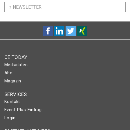
» NEWSLETTER
CE TODAY
Mediadaten
Abo
Magazin
SERVICES
Kontakt
Event-Plus-Eintrag
Login