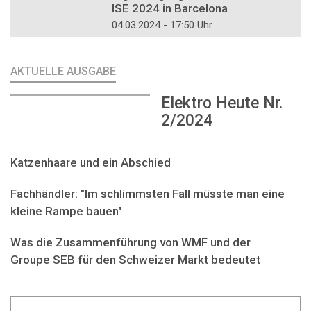
ISE 2024 in Barcelona
04.03.2024 - 17:50 Uhr
AKTUELLE AUSGABE
Elektro Heute Nr.
2/2024
Katzenhaare und ein Abschied
Fachhändler: "Im schlimmsten Fall müsste man eine
kleine Rampe bauen"
Was die Zusammenführung von WMF und der
Groupe SEB für den Schweizer Markt bedeutet