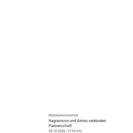
Netzwerksicherheit
Nagravision und Airties verkünden
Partnerschaft
04.10.2024 - 17:54
Uhr