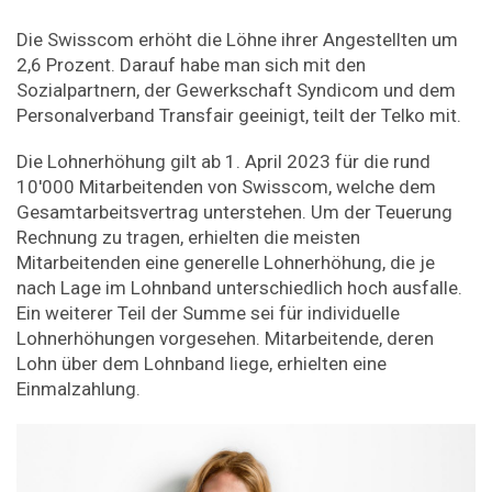
Die Swisscom erhöht die Löhne ihrer Angestellten um
2,6 Prozent. Darauf habe man sich mit den
Sozialpartnern, der Gewerkschaft Syndicom und dem
Personalverband Transfair geeinigt, teilt der Telko mit.
Die Lohnerhöhung gilt ab 1. April 2023 für die rund
10'000 Mitarbeitenden von Swisscom, welche dem
Gesamtarbeitsvertrag unterstehen. Um der Teuerung
Rechnung zu tragen, erhielten die meisten
Mitarbeitenden eine generelle Lohnerhöhung, die je
nach Lage im Lohnband unterschiedlich hoch ausfalle.
Ein weiterer Teil der Summe sei für individuelle
Lohnerhöhungen vorgesehen. Mitarbeitende, deren
Lohn über dem Lohnband liege, erhielten eine
Einmalzahlung.