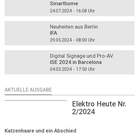
Smarthome
24.07.2024 - 16:08 Uhr
DOSSIER
Neuheiten aus Berlin
IFA
29.05.2024 - 08:00 Uhr
DOSSIER
Digital Signage und Pro-AV
ISE 2024 in Barcelona
04.03.2024 - 17:50 Uhr
AKTUELLE AUSGABE
Elektro Heute Nr.
2/2024
Katzenhaare und ein Abschied