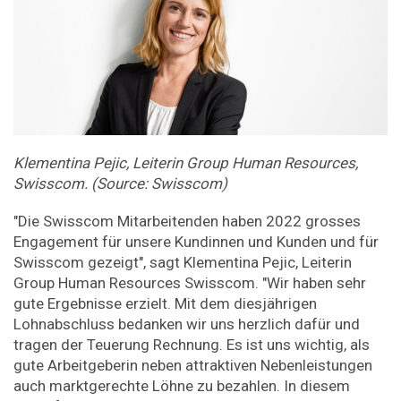
Klementina Pejic, Leiterin Group Human Resources,
Swisscom. (Source: Swisscom)
"Die Swisscom Mitarbeitenden haben 2022 grosses
Engagement für unsere Kundinnen und Kunden und für
Swisscom gezeigt", sagt Klementina Pejic, Leiterin
Group Human Resources Swisscom. "Wir haben sehr
gute Ergebnisse erzielt. Mit dem diesjährigen
Lohnabschluss bedanken wir uns herzlich dafür und
tragen der Teuerung Rechnung. Es ist uns wichtig, als
gute Arbeitgeberin neben attraktiven Nebenleistungen
auch marktgerechte Löhne zu bezahlen. In diesem