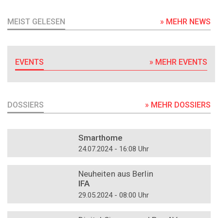
MEIST GELESEN
» MEHR NEWS
EVENTS
» MEHR EVENTS
DOSSIERS
» MEHR DOSSIERS
DOSSIER
Smarthome
24.07.2024 - 16:08 Uhr
DOSSIER
Neuheiten aus Berlin
IFA
29.05.2024 - 08:00 Uhr
DOSSIER