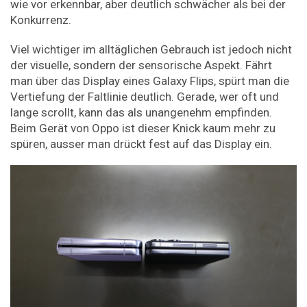
wie vor erkennbar, aber deutlich schwächer als bei der
Konkurrenz.
Viel wichtiger im alltäglichen Gebrauch ist jedoch nicht
der visuelle, sondern der sensorische Aspekt. Fährt
man über das Display eines Galaxy Flips, spürt man die
Vertiefung der Faltlinie deutlich. Gerade, wer oft und
lange scrollt, kann das als unangenehm empfinden.
Beim Gerät von Oppo ist dieser Knick kaum mehr zu
spüren, ausser man drückt fest auf das Display ein.