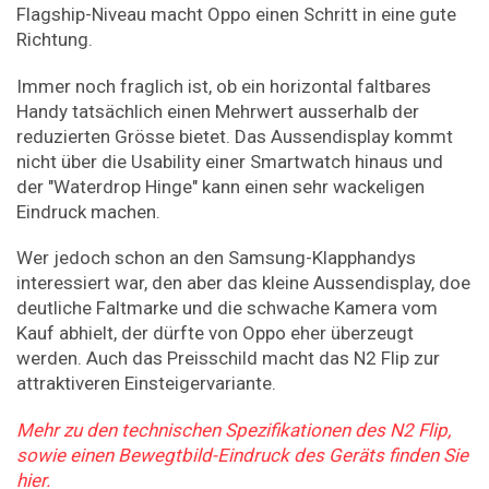
Flagship-Niveau macht Oppo einen Schritt in eine gute
Richtung.
Immer noch fraglich ist, ob ein horizontal faltbares
Handy tatsächlich einen Mehrwert ausserhalb der
reduzierten Grösse bietet. Das Aussendisplay kommt
nicht über die Usability einer Smartwatch hinaus und
der "Waterdrop Hinge" kann einen sehr wackeligen
Eindruck machen.
Wer jedoch schon an den Samsung-Klapphandys
interessiert war, den aber das kleine Aussendisplay, doe
deutliche Faltmarke und die schwache Kamera vom
Kauf abhielt, der dürfte von Oppo eher überzeugt
werden. Auch das Preisschild macht das N2 Flip zur
attraktiveren Einsteigervariante.
Mehr zu den technischen Spezifikationen des N2 Flip,
sowie einen Bewegtbild-Eindruck des Geräts finden Sie
hier.