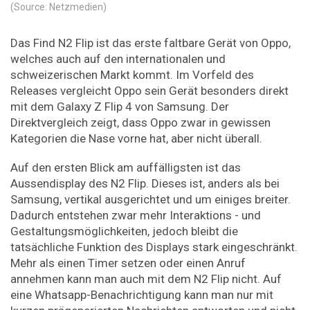
(Source: Netzmedien)
Das Find N2 Flip ist das erste faltbare Gerät von Oppo,
welches auch auf den internationalen und
schweizerischen Markt kommt. Im Vorfeld des
Releases vergleicht Oppo sein Gerät besonders direkt
mit dem Galaxy Z Flip 4 von Samsung. Der
Direktvergleich zeigt, dass Oppo zwar in gewissen
Kategorien die Nase vorne hat, aber nicht überall.
Auf den ersten Blick am auffälligsten ist das
Aussendisplay des N2 Flip. Dieses ist, anders als bei
Samsung, vertikal ausgerichtet und um einiges breiter.
Dadurch entstehen zwar mehr Interaktions - und
Gestaltungsmöglichkeiten, jedoch bleibt die
tatsächliche Funktion des Displays stark eingeschränkt.
Mehr als einen Timer setzen oder einen Anruf
annehmen kann man auch mit dem N2 Flip nicht. Auf
eine Whatsapp-Benachrichtigung kann man nur mit