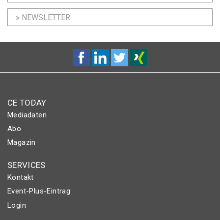
» NEWSLETTER
CE TODAY
Mediadaten
Abo
Magazin
SERVICES
Kontakt
Event-Plus-Eintrag
Login