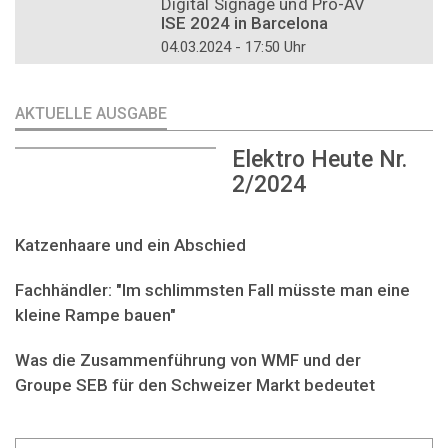
Digital Signage und Pro-AV
ISE 2024 in Barcelona
04.03.2024 - 17:50 Uhr
AKTUELLE AUSGABE
Elektro Heute Nr.
2/2024
Katzenhaare und ein Abschied
Fachhändler: "Im schlimmsten Fall müsste man eine
kleine Rampe bauen"
Was die Zusammenführung von WMF und der
Groupe SEB für den Schweizer Markt bedeutet