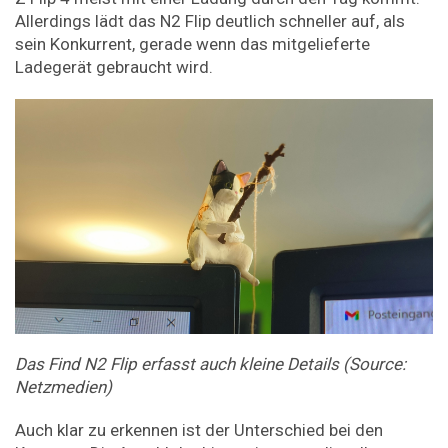
Allerdings lädt das N2 Flip deutlich schneller auf, als
sein Konkurrent, gerade wenn das mitgelieferte
Ladegerät gebraucht wird.
Das Find N2 Flip erfasst auch kleine Details (Source:
Netzmedien)
Auch klar zu erkennen ist der Unterschied bei den