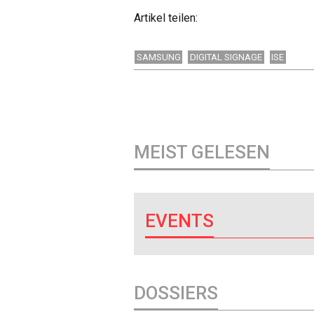
Artikel teilen:
SAMSUNG
DIGITAL SIGNAGE
ISE
MEIST GELESEN
EVENTS
DOSSIERS