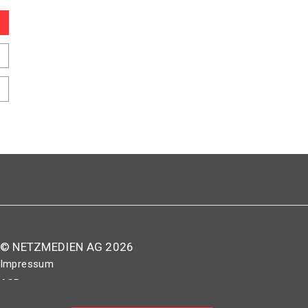
© NETZMEDIEN AG 2026
Impressum
AGB
Nutzungsbestimmungen