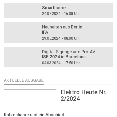
DOSSIER
Smarthome
24.07.2024 - 16:08 Uhr
DOSSIER
Neuheiten aus Berlin
IFA
29.05.2024 - 08:00 Uhr
DOSSIER
Digital Signage und Pro-AV
ISE 2024 in Barcelona
04.03.2024 - 17:50 Uhr
AKTUELLE AUSGABE
Elektro Heute Nr.
2/2024
Katzenhaare und ein Abschied