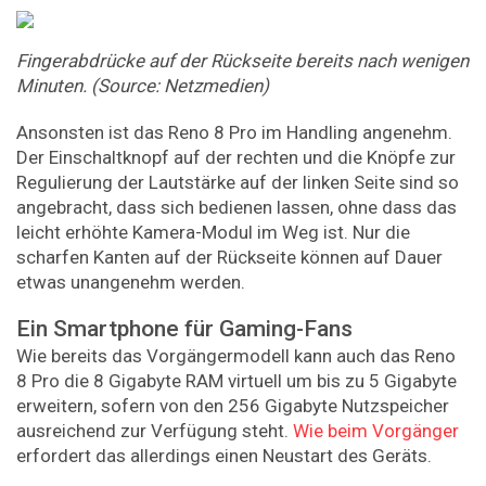
Fingerabdrücke auf der Rückseite bereits nach wenigen
Minuten. (Source: Netzmedien)
Ansonsten ist das Reno 8 Pro im Handling angenehm.
Der Einschaltknopf auf der rechten und die Knöpfe zur
Regulierung der Lautstärke auf der linken Seite sind so
angebracht, dass sich bedienen lassen, ohne dass das
leicht erhöhte Kamera-Modul im Weg ist. Nur die
scharfen Kanten auf der Rückseite können auf Dauer
etwas unangenehm werden.
Ein Smartphone für Gaming-Fans
Wie bereits das Vorgängermodell kann auch das Reno
8 Pro die 8 Gigabyte RAM virtuell um bis zu 5 Gigabyte
erweitern, sofern von den 256 Gigabyte Nutzspeicher
ausreichend zur Verfügung steht.
Wie beim Vorgänger
erfordert das allerdings einen Neustart des Geräts.