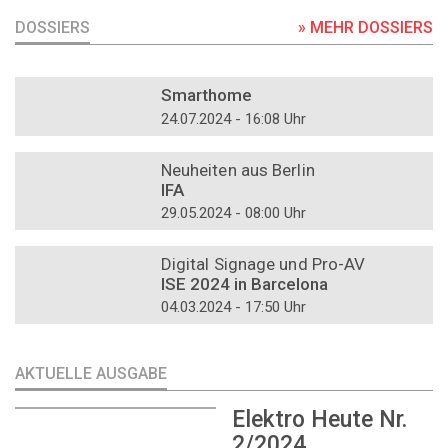
DOSSIERS
» MEHR DOSSIERS
DOSSIER
Smarthome
24.07.2024 - 16:08 Uhr
DOSSIER
Neuheiten aus Berlin
IFA
29.05.2024 - 08:00 Uhr
DOSSIER
Digital Signage und Pro-AV
ISE 2024 in Barcelona
04.03.2024 - 17:50 Uhr
AKTUELLE AUSGABE
Elektro Heute Nr.
2/2024