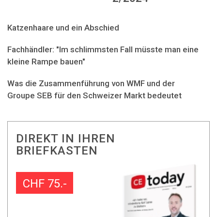
Katzenhaare und ein Abschied
Fachhändler: "Im schlimmsten Fall müsste man eine
kleine Rampe bauen"
Was die Zusammenführung von WMF und der
Groupe SEB für den Schweizer Markt bedeutet
DIREKT IN IHREN
BRIEFKASTEN
CHF 75.-