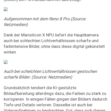
Aufgenommen mit dem Reno 8 Pro.(Source:
Netzmedien)
Dank der Marisilicon X NPU liefert die Hauptkamera
auch bei schlechten Lichtverhältnissen scharfe und
farbintensive Bilder, ohne dass diese digital gekünstelt
wirken.
Auch bei schelchten Lichtverhältnissen gestochen
scharfe Bilder. (Source: Netzmedien)
Grundsätzlich tendiert die KI-gestützte
Bildaufbereitung allerdings dazu, die Farben zu stark zu
korrigieren. In einigen Fällen gingen den Bildern dadurch
Tiefe und Details verloren. Dasselbe ist auch bei
Videoaufnahmen zu beobachten. Gut, dass sich dieses