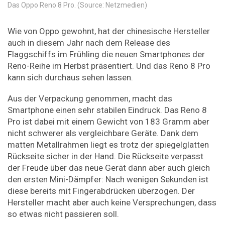
Das Oppo Reno 8 Pro. (Source: Netzmedien)
Wie von Oppo gewohnt, hat der chinesische Hersteller
auch in diesem Jahr nach dem Release des
Flaggschiffs im Frühling die neuen Smartphones der
Reno-Reihe im Herbst präsentiert. Und das Reno 8 Pro
kann sich durchaus sehen lassen.
Aus der Verpackung genommen, macht das
Smartphone einen sehr stabilen Eindruck. Das Reno 8
Pro ist dabei mit einem Gewicht von 183 Gramm aber
nicht schwerer als vergleichbare Geräte. Dank dem
matten Metallrahmen liegt es trotz der spiegelglatten
Rückseite sicher in der Hand. Die Rückseite verpasst
der Freude über das neue Gerät dann aber auch gleich
den ersten Mini-Dämpfer: Nach wenigen Sekunden ist
diese bereits mit Fingerabdrücken überzogen. Der
Hersteller macht aber auch keine Versprechungen, dass
so etwas nicht passieren soll.