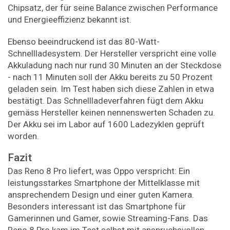
Chipsatz, der für seine Balance zwischen Performance
und Energieeffizienz bekannt ist.
Ebenso beeindruckend ist das 80-Watt-
Schnellladesystem. Der Hersteller verspricht eine volle
Akkuladung nach nur rund 30 Minuten an der Steckdose
- nach 11 Minuten soll der Akku bereits zu 50 Prozent
geladen sein. Im Test haben sich diese Zahlen in etwa
bestätigt. Das Schnellladeverfahren fügt dem Akku
gemäss Hersteller keinen nennenswerten Schaden zu.
Der Akku sei im Labor auf 1600 Ladezyklen geprüft
worden.
Fazit
Das Reno 8 Pro liefert, was Oppo verspricht: Ein
leistungsstarkes Smartphone der Mittelklasse mit
ansprechendem Design und einer guten Kamera.
Besonders interessant ist das Smartphone für
Gamerinnen und Gamer, sowie Streaming-Fans. Das