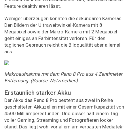
Feature deaktivieren lässt.
Weniger überzeugen konnten die sekundären Kameras.
Den Bildern der Ultraweitwinkel-Kamera mit 8
Megapixel sowie der Makro-Kamera mit 2 Megapixel
geht einiges an Farbintensität verloren. Für den
täglichen Gebrauch reicht die Bildqualität aber allemal
aus.
Makroaufnahme mit dem Reno 8 Pro aus 4 Zentimeter
Entfernung. (Source: Netzmedien)
Erstaunlich starker Akku
Der Akku des Reno 8 Pro besteht aus zwei in Reihe
geschalteten Akkuzellen mit einer Gesamtkapazität von
4500 Milliamperestunden. Und dieser hält einem Tag
voller Gaming, Streaming und Fotografieren locker
stand. Das liegt wohl vor allem am verbauten Mediatek-