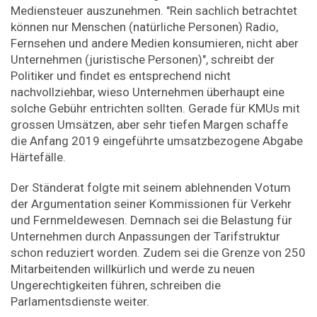
Mediensteuer auszunehmen. "Rein sachlich betrachtet
können nur Menschen (natürliche Personen) Radio,
Fernsehen und andere Medien konsumieren, nicht aber
Unternehmen (juristische Personen)", schreibt der
Politiker und findet es entsprechend nicht
nachvollziehbar, wieso Unternehmen überhaupt eine
solche Gebühr entrichten sollten. Gerade für KMUs mit
grossen Umsätzen, aber sehr tiefen Margen schaffe
die Anfang 2019 eingeführte umsatzbezogene Abgabe
Härtefälle.
Der Ständerat folgte mit seinem ablehnenden Votum
der Argumentation seiner Kommissionen für Verkehr
und Fernmeldewesen. Demnach sei die Belastung für
Unternehmen durch Anpassungen der Tarifstruktur
schon reduziert worden. Zudem sei die Grenze von 250
Mitarbeitenden willkürlich und werde zu neuen
Ungerechtigkeiten führen, schreiben die
Parlamentsdienste weiter.