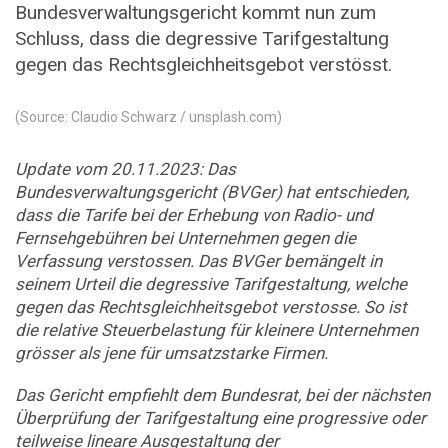
Bundesverwaltungsgericht kommt nun zum
Schluss, dass die degressive Tarifgestaltung
gegen das Rechtsgleichheitsgebot verstösst.
(Source: Claudio Schwarz / unsplash.com)
Update vom 20.11.2023: Das
Bundesverwaltungsgericht (BVGer) hat entschieden,
dass die Tarife bei der Erhebung von Radio- und
Fernsehgebühren bei Unternehmen gegen die
Verfassung verstossen. Das BVGer bemängelt in
seinem Urteil die degressive Tarifgestaltung, welche
gegen das Rechtsgleichheitsgebot verstosse. So ist
die relative Steuerbelastung für kleinere Unternehmen
grösser als jene für umsatzstarke Firmen.
Das Gericht empfiehlt dem Bundesrat, bei der nächsten
Überprüfung der Tarifgestaltung eine progressive oder
teilweise lineare Ausgestaltung der