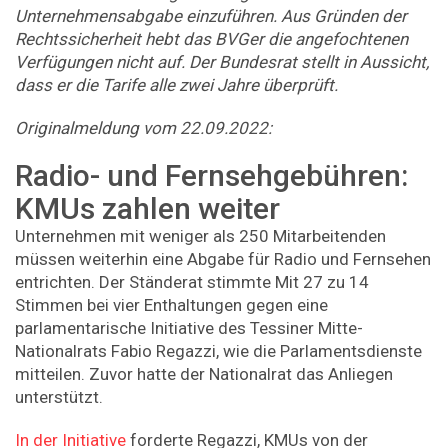
Unternehmensabgabe einzuführen. Aus Gründen der
Rechtssicherheit hebt das BVGer die angefochtenen
Verfügungen nicht auf. Der Bundesrat stellt in Aussicht,
dass er die Tarife alle zwei Jahre überprüft.
Originalmeldung vom 22.09.2022:
Radio- und Fernsehgebühren:
KMUs zahlen weiter
Unternehmen mit weniger als 250 Mitarbeitenden
müssen weiterhin eine Abgabe für Radio und Fernsehen
entrichten. Der Ständerat stimmte Mit 27 zu 14
Stimmen bei vier Enthaltungen gegen eine
parlamentarische Initiative des Tessiner Mitte-
Nationalrats Fabio Regazzi, wie die Parlamentsdienste
mitteilen. Zuvor hatte der Nationalrat das Anliegen
unterstützt.
In der Initiative
forderte Regazzi, KMUs von der