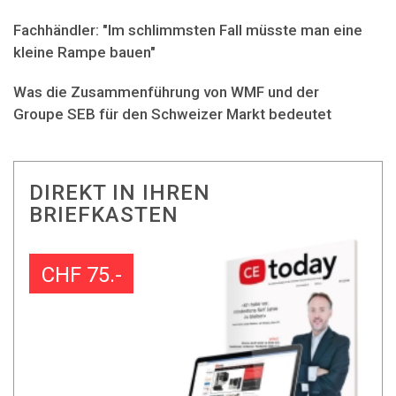
Fachhändler: "Im schlimmsten Fall müsste man eine
kleine Rampe bauen"
Was die Zusammenführung von WMF und der
Groupe SEB für den Schweizer Markt bedeutet
DIREKT IN IHREN
BRIEFKASTEN
CHF 75.-