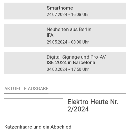
DOSSIER
Smarthome
24.07.2024 - 16:08 Uhr
DOSSIER
Neuheiten aus Berlin
IFA
29.05.2024 - 08:00 Uhr
DOSSIER
Digital Signage und Pro-AV
ISE 2024 in Barcelona
04.03.2024 - 17:50 Uhr
AKTUELLE AUSGABE
Elektro Heute Nr.
2/2024
Katzenhaare und ein Abschied