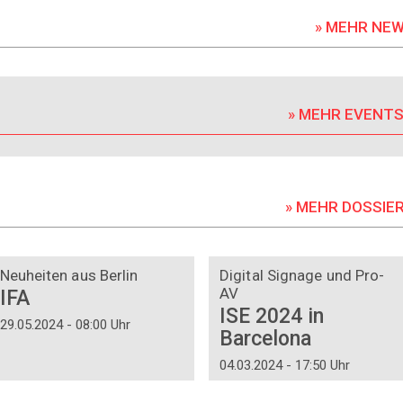
» MEHR NE
» MEHR EVENT
» MEHR DOSSIE
DOSSIER
DOSSIER
Neuheiten aus Berlin
Digital Signage und Pro-
AV
IFA
ISE 2024 in
29.05.2024 - 08:00 Uhr
Barcelona
04.03.2024 - 17:50 Uhr