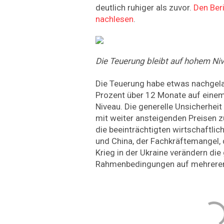
deutlich ruhiger als zuvor.
Den Beri
nachlesen
.
Die Teuerung bleibt auf hohem Niv
Die Teuerung habe etwas nachgelas
Prozent über 12 Monate auf einem
Niveau. Die generelle Unsicherheit
mit weiter ansteigenden Preisen z
die beeinträchtigten wirtschaftli
und China, der Fachkräftemangel,
Krieg in der Ukraine verändern die
Rahmenbedingungen auf mehreren 