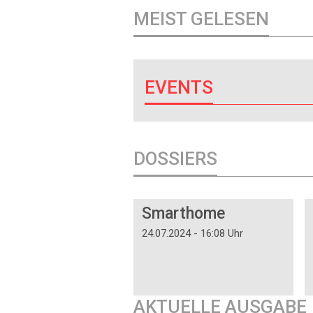
MEIST GELESEN
EVENTS
DOSSIERS
DOSSIER
Smarthome
24.07.2024 - 16:08 Uhr
AKTUELLE AUSGABE