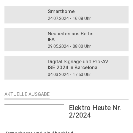
DOSSIER
Smarthome
24.07.2024 - 16:08 Uhr
DOSSIER
Neuheiten aus Berlin
IFA
29.05.2024 - 08:00 Uhr
DOSSIER
Digital Signage und Pro-AV
ISE 2024 in Barcelona
04.03.2024 - 17:50 Uhr
AKTUELLE AUSGABE
Elektro Heute Nr.
2/2024