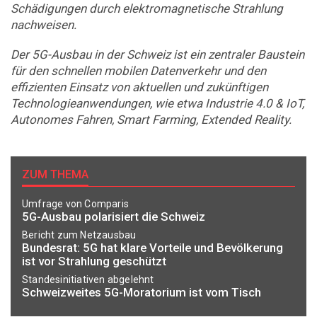
Schädigungen durch elektromagnetische Strahlung
nachweisen.
Der 5G-Ausbau in der Schweiz ist ein zentraler Baustein
für den schnellen mobilen Datenverkehr und den
effizienten Einsatz von aktuellen und zukünftigen
Technologieanwendungen, wie etwa Industrie 4.0 & IoT,
Autonomes Fahren, Smart Farming, Extended Reality.
ZUM THEMA
Umfrage von Comparis
5G-Ausbau polarisiert die Schweiz
Bericht zum Netzausbau
Bundesrat: 5G hat klare Vorteile und Bevölkerung
ist vor Strahlung geschützt
Standesinitiativen abgelehnt
Schweizweites 5G-Moratorium ist vom Tisch