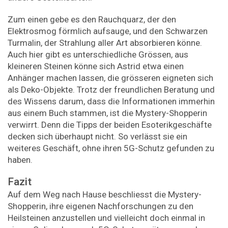
Zum einen gebe es den Rauchquarz, der den
Elektrosmog förmlich aufsauge, und den Schwarzen
Turmalin, der Strahlung aller Art absorbieren könne.
Auch hier gibt es unterschiedliche Grössen, aus
kleineren Steinen könne sich Astrid etwa einen
Anhänger machen lassen, die grösseren eigneten sich
als Deko-Objekte. Trotz der freundlichen Beratung und
des Wissens darum, dass die Informationen immerhin
aus einem Buch stammen, ist die Mystery-Shopperin
verwirrt. Denn die Tipps der beiden Esoterikgeschäfte
decken sich überhaupt nicht. So verlässt sie ein
weiteres Geschäft, ohne ihren 5G-Schutz gefunden zu
haben.
Fazit
Auf dem Weg nach Hause beschliesst die Mystery-
Shopperin, ihre eigenen Nachforschungen zu den
Heilsteinen anzustellen und vielleicht doch einmal in