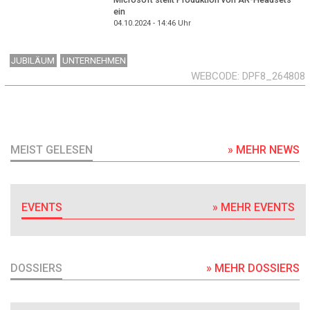
ein
04.10.2024 - 14:46
Uhr
JUBILÄUM
UNTERNEHMEN
WEBCODE
DPF8_264808
MEIST GELESEN
» MEHR NEWS
EVENTS
» MEHR EVENTS
DOSSIERS
» MEHR DOSSIERS
DOSSIER