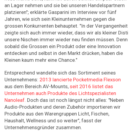
an Lager nehmen und sie bei unseren Handelspartnern
platzieren"; erklärte Gasparini im Interview vor fünf
Jahren, wie sich sein Kleinunternehmen gegen die
grossen Konkurrenten behauptet. "In der Vergangenheit
zeigte sich auch immer wieder, dass wir als kleiner Disti
unsere Nischen immer wieder neu finden müssen. Denn
sobald die Grossen ein Produkt oder eine Innovation
entdecken und selbst in den Markt drücken, haben die
Kleinen kaum mehr eine Chance."
Entsprechend wandelte sich das Sortiment seines
Unternehmens:
2013 lancierte Pocketmedia Flexson
aus dem Bereich AV-Mounts,
seit 2016 listet das
Unternehmen auch Produkte des Lichtspezialisten
Nanoleaf.
Doch das ist noch längst nicht alles: "Neben
Audio-Produkten und deren Zubehör importieren wir
Produkte aus den Warengruppen Licht, Fischen,
Haushalt, Wellness und so weiter", fasst der
Unternehmensgründer zusammen.