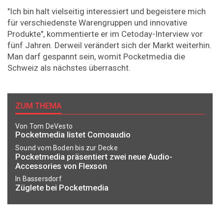
"Ich bin halt vielseitig interessiert und begeistere mich
für verschiedenste Warengruppen und innovative
Produkte", kommentierte er im Cetoday-Interview vor
fünf Jahren. Derweil verändert sich der Markt weiterhin.
Man darf gespannt sein, womit Pocketmedia die
Schweiz als nächstes überrascht.
ZUM THEMA
Von Tom DeVesto
Pocketmedia listet Comoaudio
Sound vom Boden bis zur Decke
Pocketmedia präsentiert zwei neue Audio-
Accessories von Flexson
In Bassersdorf
Züglete bei Pocketmedia