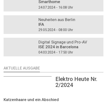
Smarthome
24.07.2024 - 16:08 Uhr
DOSSIER
Neuheiten aus Berlin
IFA
29.05.2024 - 08:00 Uhr
DOSSIER
Digital Signage und Pro-AV
ISE 2024 in Barcelona
04.03.2024 - 17:50 Uhr
AKTUELLE AUSGABE
Elektro Heute Nr.
2/2024
Katzenhaare und ein Abschied