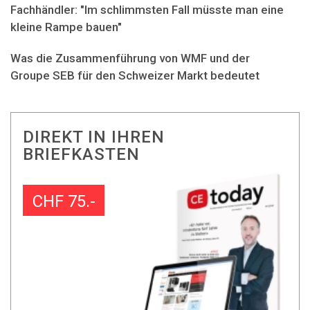
Fachhändler: "Im schlimmsten Fall müsste man eine
kleine Rampe bauen"
Was die Zusammenführung von WMF und der
Groupe SEB für den Schweizer Markt bedeutet
DIREKT IN IHREN
BRIEFKASTEN
CHF 75.-